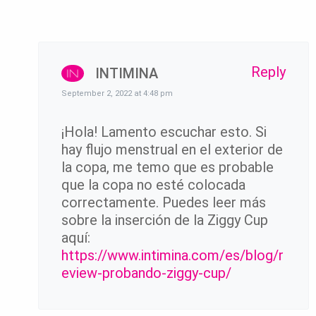
Reply
INTIMINA
September 2, 2022 at 4:48 pm
¡Hola! Lamento escuchar esto. Si
hay flujo menstrual en el exterior de
la copa, me temo que es probable
que la copa no esté colocada
correctamente. Puedes leer más
sobre la inserción de la Ziggy Cup
aquí:
https://www.intimina.com/es/blog/r
eview-probando-ziggy-cup/