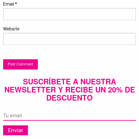
Email
*
Website
SUSCRÍBETE A NUESTRA
NEWSLETTER Y RECIBE UN 20% DE
DESCUENTO