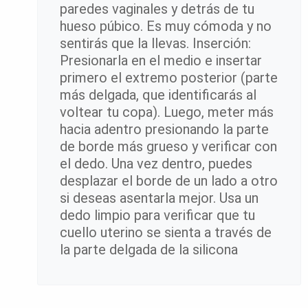
paredes vaginales y detrás de tu
hueso púbico. Es muy cómoda y no
sentirás que la llevas. Inserción:
Presionarla en el medio e insertar
primero el extremo posterior (parte
más delgada, que identificarás al
voltear tu copa). Luego, meter más
hacia adentro presionando la parte
de borde más grueso y verificar con
el dedo. Una vez dentro, puedes
desplazar el borde de un lado a otro
si deseas asentarla mejor. Usa un
dedo limpio para verificar que tu
cuello uterino se sienta a través de
la parte delgada de la silicona