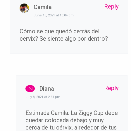
Reply
Camila
June 13, 2021 at 10:04 pm
Cómo se que quedó detrás del
cervix? Se siente algo por dentro?
Reply
Diana
July 8, 2021 at 2:34 pm
Estimada Camila: La Ziggy Cup debe
quedar colocada debajo y muy
cerca de tu cérvix, alrededor de tus