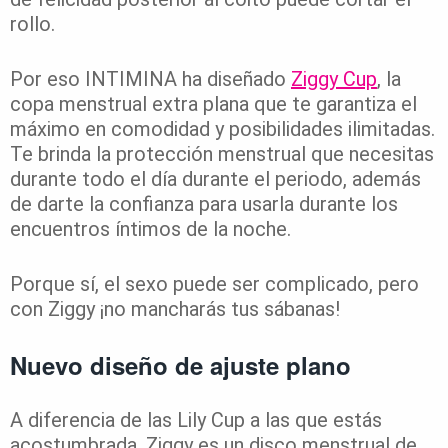
rollo.
Por eso INTIMINA ha diseñado
Ziggy Cup
, la
copa menstrual extra plana que te garantiza el
máximo en comodidad y posibilidades ilimitadas.
Te brinda la protección menstrual que necesitas
durante todo el día durante el periodo, además
de darte la confianza para usarla durante los
encuentros íntimos de la noche.
Porque sí, el sexo puede ser complicado, pero
con Ziggy ¡no mancharás tus sábanas!
Nuevo diseño de ajuste plano
A diferencia de las Lily Cup a las que estás
acostumbrada, Ziggy es un disco menstrual de