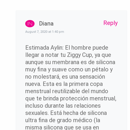
Reply
Diana
August 7, 2020 at 1:40 pm
Estimada Aylin: El hombre puede
llegar a notar tu Ziggy Cup, ya que
aunque su membrana es de silicona
muy fina y suave como un pétalo y
no molestará, es una sensación
nueva. Esta es la primera copa
menstrual reutilizable del mundo
que te brinda protección menstrual,
incluso durante las relaciones
sexuales. Está hecha de silicona
ultra fina de grado médico (la
misma silicona que se usa en