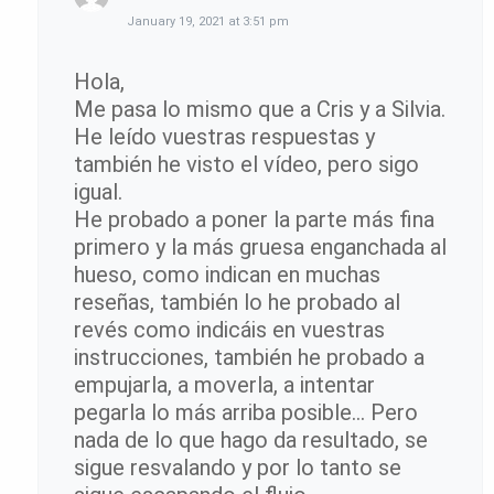
January 19, 2021 at 3:51 pm
Hola,
Me pasa lo mismo que a Cris y a Silvia.
He leído vuestras respuestas y
también he visto el vídeo, pero sigo
igual.
He probado a poner la parte más fina
primero y la más gruesa enganchada al
hueso, como indican en muchas
reseñas, también lo he probado al
revés como indicáis en vuestras
instrucciones, también he probado a
empujarla, a moverla, a intentar
pegarla lo más arriba posible… Pero
nada de lo que hago da resultado, se
sigue resvalando y por lo tanto se