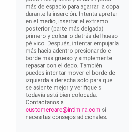
más de espacio para agarrar la copa
durante la inserción. Intenta apretar
en el medio, insertar el extremo
posterior (parte más delgada)
primero y colcarlo detrás del hueso
pélvico. Después, intentar empujarla
más hacia adentro presionando el
borde más grueso y simplemente
repasar con el dedo. También
puedes intentar mover el borde de
izquierda a derecha solo para que
se asiente mejor y verifique si
todavía está bien colocada.
Contactanos a
customercare@intimina.com
si
necesitas consejos adicionales.