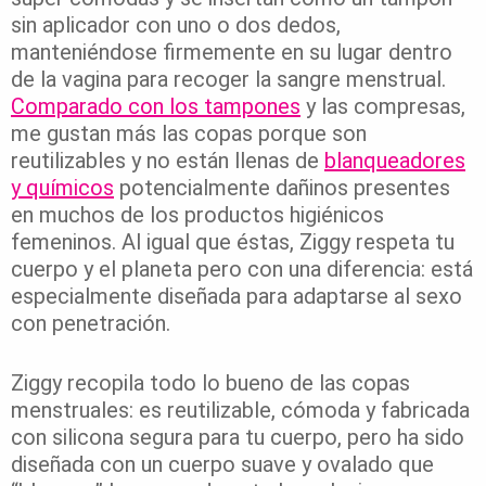
sin aplicador con uno o dos dedos,
manteniéndose firmemente en su lugar dentro
de la vagina para recoger la sangre menstrual.
Comparado con los tampones
y las compresas,
me gustan más las copas porque son
reutilizables y no están llenas de
blanqueadores
y químicos
potencialmente dañinos presentes
en muchos de los productos higiénicos
femeninos. Al igual que éstas, Ziggy respeta tu
cuerpo y el planeta pero con una diferencia: está
especialmente diseñada para adaptarse al sexo
con penetración.
Ziggy recopila todo lo bueno de las copas
menstruales: es reutilizable, cómoda y fabricada
con silicona segura para tu cuerpo, pero ha sido
diseñada con un cuerpo suave y ovalado que