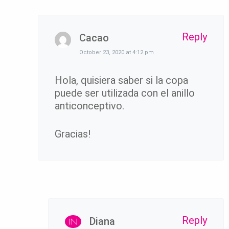
Reply
Cacao
October 23, 2020 at 4:12 pm
Hola, quisiera saber si la copa
puede ser utilizada con el anillo
anticonceptivo.
Gracias!
Reply
Diana