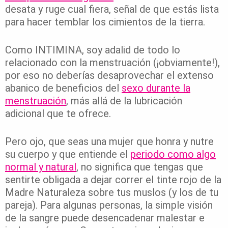
desata y ruge cual fiera, señal de que estás lista
para hacer temblar los cimientos de la tierra.
Como INTIMINA, soy adalid de todo lo
relacionado con la menstruación (¡obviamente!),
por eso no deberías desaprovechar el extenso
abanico de beneficios del
sexo durante la
menstruación
, más allá de la lubricación
adicional que te ofrece.
Pero ojo, que seas una mujer que honra y nutre
su cuerpo y que entiende el
periodo como algo
normal y natural
, no significa que tengas que
sentirte obligada a dejar correr el tinte rojo de la
Madre Naturaleza sobre tus muslos (y los de tu
pareja). Para algunas personas, la simple visión
de la sangre puede desencadenar malestar e