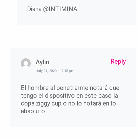
Diana @INTIMINA
Reply
Aylin
July 21, 2020 at 7:45 pm
El hombre al penetrarme notará que
tengo el dispositivo en este caso la
copa ziggy cup o no lo notará en lo
absoluto