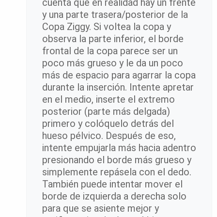
cuenta que en realidad hay un frente
y una parte trasera/posterior de la
Copa Ziggy. Si voltea la copa y
observa la parte inferior, el borde
frontal de la copa parece ser un
poco más grueso y le da un poco
más de espacio para agarrar la copa
durante la inserción. Intente apretar
en el medio, inserte el extremo
posterior (parte más delgada)
primero y colóquelo detrás del
hueso pélvico. Después de eso,
intente empujarla más hacia adentro
presionando el borde más grueso y
simplemente repásela con el dedo.
También puede intentar mover el
borde de izquierda a derecha solo
para que se asiente mejor y