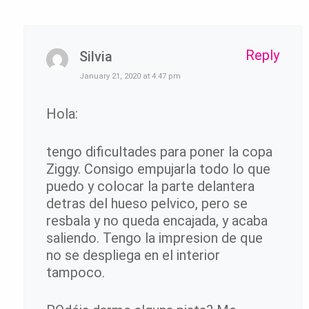
Reply
Silvia
January 21, 2020 at 4:47 pm
Hola:
tengo dificultades para poner la copa
Ziggy. Consigo empujarla todo lo que
puedo y colocar la parte delantera
detras del hueso pelvico, pero se
resbala y no queda encajada, y acaba
saliendo. Tengo la impresion de que
no se despliega en el interior
tampoco.