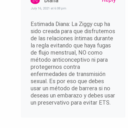
Diana
July 16, 2021 at 6:08 pm
Estimada Diana: La Ziggy cup ha
sido creada para que disfrutemos
de las relaciones íntimas durante
la regla evitando que haya fugas
de flujo menstrual, NO como
método anticonceptivo ni para
protegernos contra
enfermedades de transmisión
sexual. Es por eso que debes
usar un método de barrera si no
deseas un embarazo y debes usar
un preservativo para evitar ETS.