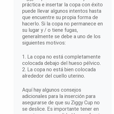
práctica e insertar la copa con éxito
puede llevar algunos intentos hasta
que encuentre su propia forma de
hacerlo. Si la copa no permanece en
su lugar y / o tiene fugas,
generalmente se debe a uno de los
siguientes motivos:
1. La copa no está completamente
colocada debajo del hueso pélvico.
2. La copa no está bien colocada
alrededor del cuello uterino.
Aquí hay algunos consejos
adicionales para la inserción para
asegurarse de que su Ziggy Cup no
se deslice. Es importante tener en