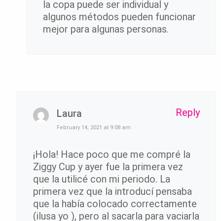
la copa puede ser individual y
algunos métodos pueden funcionar
mejor para algunas personas.
Reply
Laura
February 14, 2021 at 9:08 am
¡Hola! Hace poco que me compré la
Ziggy Cup y ayer fue la primera vez
que la utilicé con mi periodo. La
primera vez que la introducí pensaba
que la había colocado correctamente
(ilusa yo ), pero al sacarla para vaciarla