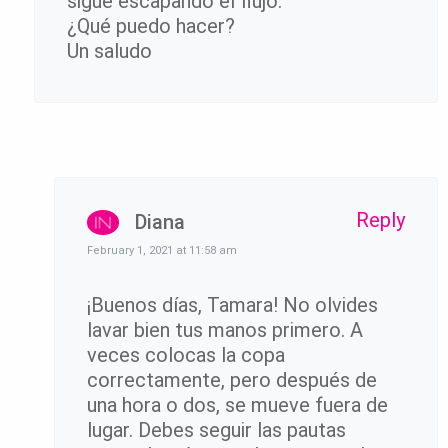
sigue escapando el flujo.
¿Qué puedo hacer?
Un saludo
Reply
Diana
February 1, 2021 at 11:58 am
¡Buenos días, Tamara! No olvides
lavar bien tus manos primero. A
veces colocas la copa
correctamente, pero después de
una hora o dos, se mueve fuera de
lugar. Debes seguir las pautas