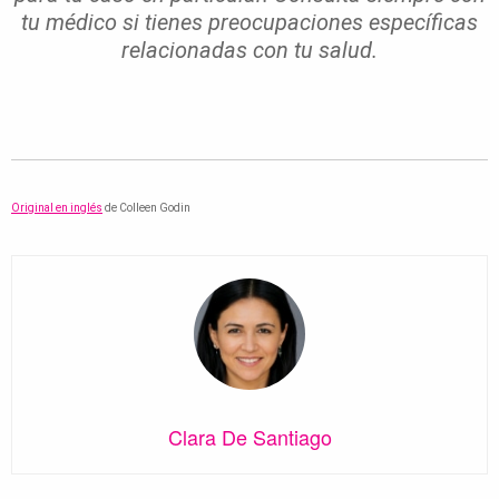
tu médico si tienes preocupaciones específicas
relacionadas con tu salud.
Original en inglés
de
Colleen Godin
Clara De Santiago