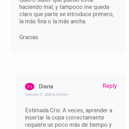
haciendo mal, y tampoco me queda
claro que parte se introduce primero,
la más fina o la más ancha.
Gracias
Reply
Diana
February 17, 2020 at 5:34 pm
Estimada Cris: A veces, aprender a
insertar la copa correctamente
requiere un poco más de tiempo y