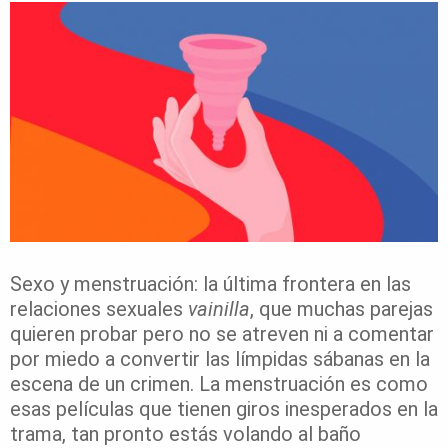
Sexo y menstruación: la última frontera en las
relaciones sexuales
vainilla
, que muchas parejas
quieren probar pero no se atreven ni a comentar
por miedo a convertir las límpidas sábanas en la
escena de un crimen. La menstruación es como
esas películas que tienen giros inesperados en la
trama, tan pronto estás volando al baño