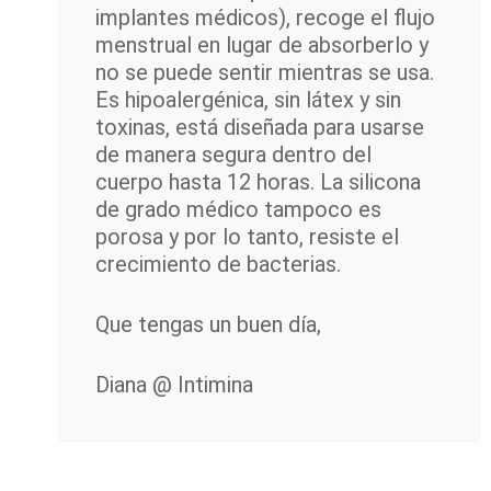
implantes médicos), recoge el flujo
menstrual en lugar de absorberlo y
no se puede sentir mientras se usa.
Es hipoalergénica, sin látex y sin
toxinas, está diseñada para usarse
de manera segura dentro del
cuerpo hasta 12 horas. La silicona
de grado médico tampoco es
porosa y por lo tanto, resiste el
crecimiento de bacterias.
Que tengas un buen día,
Diana @ Intimina