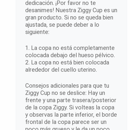
dedicación. ¡Por favor no te
desanimes! Nuestra Ziggy Cup es un
gran producto. Si no se queda bien
ajustada, se puede deber a lo
siguiente:
1. La copa no está completamente
colocada debajo del hueso pélvico.
2. La copa no está bien colocada
alrededor del cuello uterino.
Consejos adicionales para que tu
Ziggy Cup no se deslice: Hay un
frente y una parte trasera/posterior
de la copa Ziggy. Si volteas la copa
y observas la parte inferior, el borde
frontal de la copa parece ser un
poco más grueso y le da un poco