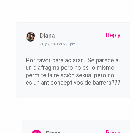
Reply
Diana
July 2, 2021 at 5:25 pm
Por favor para aclarar… Se parece a
un diafragma pero no es lo mismo,
permite la relación sexual pero no
es un anticonceptivos de barrera???
Reply