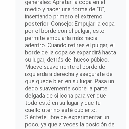
generales: Apretar la copa en el
medio y hacer una forma de “8”,
insertando primero el extremo
posterior. Consejo: Empujar la copa
por el borde con el pulgar; esto
permite empujarla más hacia
adentro. Cuando retires el pulgar, el
borde de la copa se expandirá hasta
su lugar, detrás del hueso púbico.
Mueve suavemente el borde de
izquierda a derecha y asegúrate de
que quede bien en su lugar. Pasa un
dedo suavemente sobre la parte
delgada de silicona para ver que
todo esté en su lugar y que tu
cuello uterino esté cubierto.
Siéntete libre de experimentar un
poco, ya que a veces la posición de