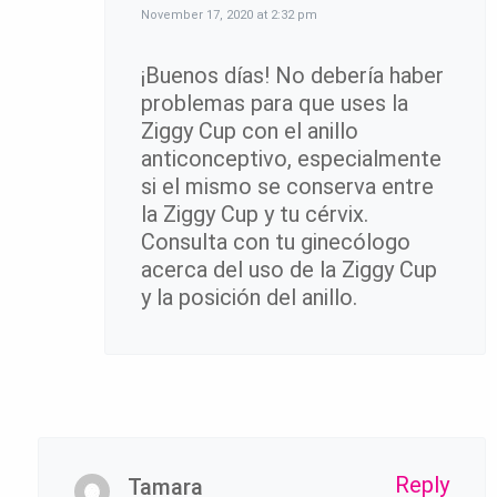
November 17, 2020 at 2:32 pm
¡Buenos días! No debería haber
problemas para que uses la
Ziggy Cup con el anillo
anticonceptivo, especialmente
si el mismo se conserva entre
la Ziggy Cup y tu cérvix.
Consulta con tu ginecólogo
acerca del uso de la Ziggy Cup
y la posición del anillo.
Reply
Tamara