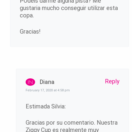
POdéis darme alguna pista? Me
gustaria mucho conseguir utilizar esta
copa.
Gracias!
Reply
Diana
February 17, 2020 at 4:58 pm
Estimada Silvia:
Gracias por su comentario. Nuestra
Ziggy Cup es realmente muy