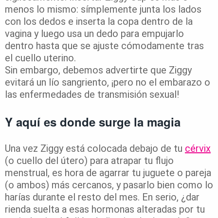
menos lo mismo: símplemente junta los lados
con los dedos e inserta la copa dentro de la
vagina y luego usa un dedo para empujarlo
dentro hasta que se ajuste cómodamente tras
el cuello uterino.
Sin embargo, debemos advertirte que Ziggy
evitará un lío sangriento, ¡pero no el embarazo o
las enfermedades de transmisión sexual!
Y aquí es donde surge la magia
Una vez Ziggy está colocada debajo de tu
cérvix
(o cuello del útero) para atrapar tu flujo
menstrual, es hora de agarrar tu juguete o pareja
(o ambos) más cercanos, y pasarlo bien como lo
harías durante el resto del mes. En serio, ¿dar
rienda suelta a esas hormonas alteradas por tu