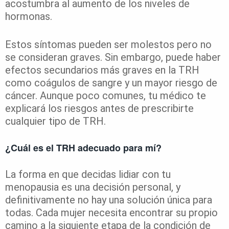
acostumbra al aumento de los niveles de
hormonas.
Estos síntomas pueden ser molestos pero no
se consideran graves. Sin embargo, puede haber
efectos secundarios más graves en la TRH
como coágulos de sangre y un mayor riesgo de
cáncer. Aunque poco comunes, tu médico te
explicará los riesgos antes de prescribirte
cualquier tipo de TRH.
¿Cuál es el TRH adecuado para mí?
La forma en que decidas lidiar con tu
menopausia es una decisión personal, y
definitivamente no hay una solución única para
todas. Cada mujer necesita encontrar su propio
camino a la siguiente etapa de la condición de