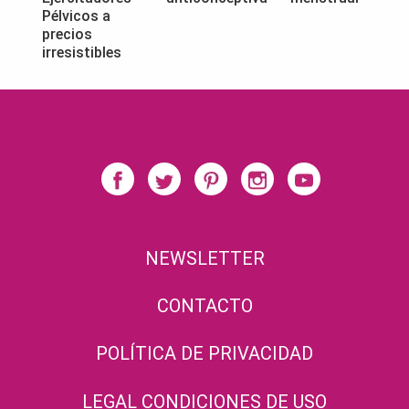
Pélvicos a
precios
irresistibles
NEWSLETTER
CONTACTO
POLÍTICA DE PRIVACIDAD
LEGAL CONDICIONES DE USO