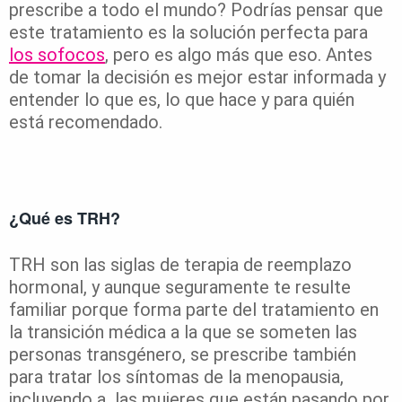
prescribe a todo el mundo? Podrías pensar que
este tratamiento es la solución perfecta para
los sofocos
, pero es algo más que eso. Antes
de tomar la decisión es mejor estar informada y
entender lo que es, lo que hace y para quién
está recomendado.
¿Qué es TRH?
TRH son las siglas de terapia de reemplazo
hormonal, y aunque seguramente te resulte
familiar porque forma parte del tratamiento en
la transición médica a la que se someten las
personas transgénero, se prescribe también
para tratar los síntomas de la menopausia,
incluyendo a las mujeres que están pasando por