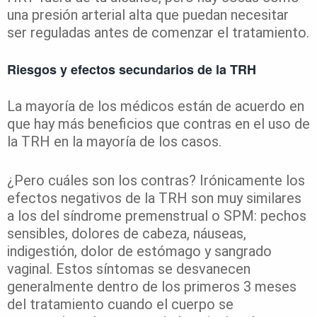
una presión arterial alta que puedan necesitar
ser reguladas antes de comenzar el tratamiento.
Riesgos y efectos secundarios de la TRH
La mayoría de los médicos están de acuerdo en
que hay más beneficios que contras en el uso de
la TRH en la mayoría de los casos.
¿Pero cuáles son los contras? Irónicamente los
efectos negativos de la TRH son muy similares
a los del síndrome premenstrual o SPM: pechos
sensibles, dolores de cabeza, náuseas,
indigestión, dolor de estómago y sangrado
vaginal. Estos síntomas se desvanecen
generalmente dentro de los primeros 3 meses
del tratamiento cuando el cuerpo se