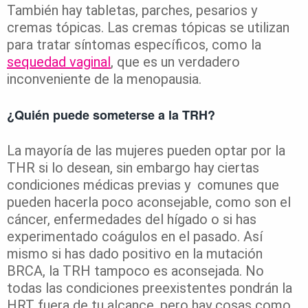
También hay tabletas, parches, pesarios y
cremas tópicas. Las cremas tópicas se utilizan
para tratar síntomas específicos, como la
sequedad vaginal
, que es un verdadero
inconveniente de la menopausia.
¿Quién puede someterse a la TRH?
La mayoría de las mujeres pueden optar por la
THR si lo desean, sin embargo hay ciertas
condiciones médicas previas y comunes que
pueden hacerla poco aconsejable, como son el
cáncer, enfermedades del hígado o si has
experimentado coágulos en el pasado. Así
mismo si has dado positivo en la mutación
BRCA, la TRH tampoco es aconsejada. No
todas las condiciones preexistentes pondrán la
HRT fuera de tu alcance, pero hay cosas como