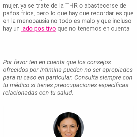
mujer, ya se trate de la THR o abastecerse de
paños fríos, pero lo que hay que recordar es que
en la menopausia no todo es malo y que incluso
hay un
lado positivo
que no tenemos en cuenta.
Por favor ten en cuenta que los consejos
ofrecidos por Intimina pueden no ser apropiados
para tu caso en particular. Consulta siempre con
tu médico si tienes preocupaciones específicas
relacionadas con tu salud.