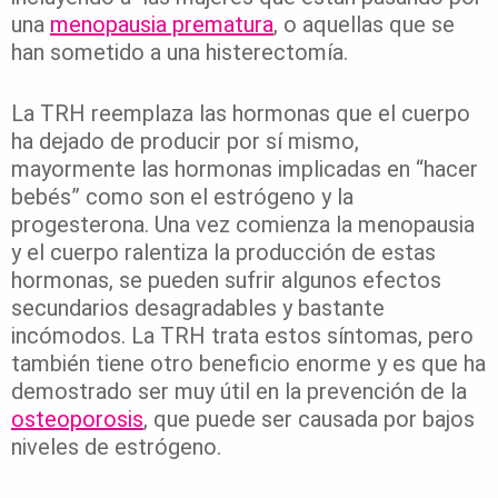
una
menopausia prematura
, o aquellas que se
han sometido a una histerectomía.
La TRH reemplaza las hormonas que el cuerpo
ha dejado de producir por sí mismo,
mayormente las hormonas implicadas en “hacer
bebés” como son el estrógeno y la
progesterona. Una vez comienza la menopausia
y el cuerpo ralentiza la producción de estas
hormonas, se pueden sufrir algunos efectos
secundarios desagradables y bastante
incómodos. La TRH trata estos síntomas, pero
también tiene otro beneficio enorme y es que ha
demostrado ser muy útil en la prevención de la
osteoporosis
, que puede ser causada por bajos
niveles de estrógeno.