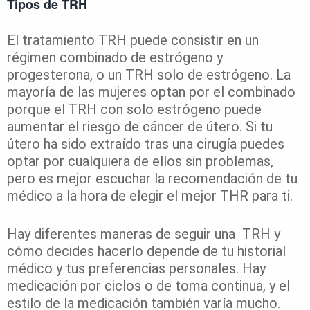
Tipos de TRH
El tratamiento TRH puede consistir en un
régimen combinado de estrógeno y
progesterona, o un TRH solo de estrógeno. La
mayoría de las mujeres optan por el combinado
porque el TRH con solo estrógeno puede
aumentar el riesgo de cáncer de útero. Si tu
útero ha sido extraído tras una cirugía puedes
optar por cualquiera de ellos sin problemas,
pero es mejor escuchar la recomendación de tu
médico a la hora de elegir el mejor THR para ti.
Hay diferentes maneras de seguir una TRH y
cómo decides hacerlo depende de tu historial
médico y tus preferencias personales. Hay
medicación por ciclos o de toma continua, y el
estilo de la medicación también varía mucho.