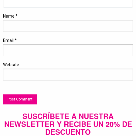
Name
*
Email
*
Website
SUSCRÍBETE A NUESTRA
NEWSLETTER Y RECIBE UN 20% DE
DESCUENTO