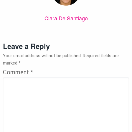
Clara De Santiago
Leave a Reply
Your email address will not be published.
Required fields are
marked
*
Comment
*