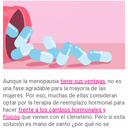
Aunque la menopausia
tiene sus ventajas
, no es
una fase agradable para la mayoría de las
mujeres. Por eso, muchas de ellas consideran
optar por la terapia de reemplazo hormonal para
hacer
frente a los cambios hormonales y
físicos
que vienen con el climaterio. Pero si esta
solución es mano de santo ¿por qué no se