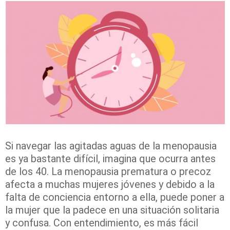
Si navegar las agitadas aguas de la menopausia
es ya bastante difícil, imagina que ocurra antes
de los 40. La menopausia prematura o precoz
afecta a muchas mujeres jóvenes y debido a la
falta de conciencia entorno a ella, puede poner a
la mujer que la padece en una situación solitaria
y confusa. Con entendimiento, es más fácil