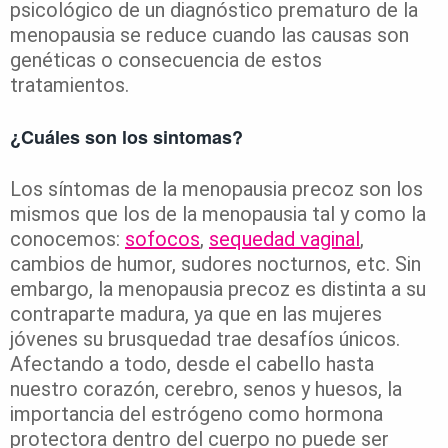
psicológico de un diagnóstico prematuro de la
menopausia se reduce cuando las causas son
genéticas o consecuencia de estos
tratamientos.
¿Cuáles son los sintomas?
Los síntomas de la menopausia precoz son los
mismos que los de la menopausia tal y como la
conocemos:
sofocos
,
sequedad vaginal
,
cambios de humor, sudores nocturnos, etc. Sin
embargo, la menopausia precoz es distinta a su
contraparte madura, ya que en las mujeres
jóvenes su brusquedad trae desafíos únicos.
Afectando a todo, desde el cabello hasta
nuestro corazón, cerebro, senos y huesos, la
importancia del estrógeno como hormona
protectora dentro del cuerpo no puede ser