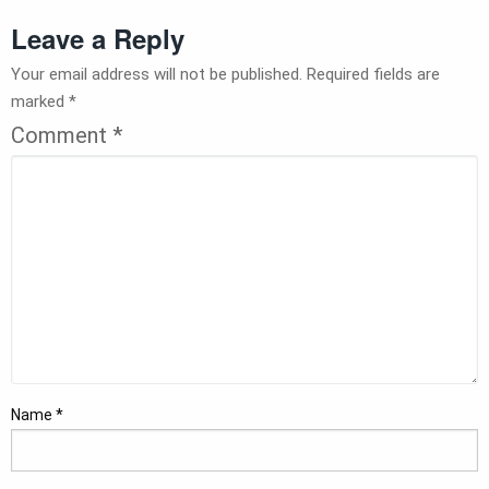
Leave a Reply
Your email address will not be published.
Required fields are
marked
*
Comment
*
Name
*