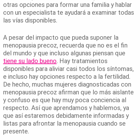
otras opciones para formar una familia y hablar
con un especialista te ayudará a examinar todas
las vías disponibles.
A pesar del impacto que pueda suponer la
menopausia precoz, recuerda que no es el fin
del mundo y que incluso algunas piensan que
tiene su lado bueno
. Hay tratamientos
disponibles para aliviar casi todos los síntomas,
e incluso hay opciones respecto a la fertilidad.
De hecho, muchas mujeres diagnosticadas con
menopausia precoz afirman que lo más aislante
y confuso es que hay muy poca conciencia al
respecto. Así que aprendamos y hablemos, ya
que así estaremos debidamente informadas y
listas para afrontar la menopausia cuando se
presente.