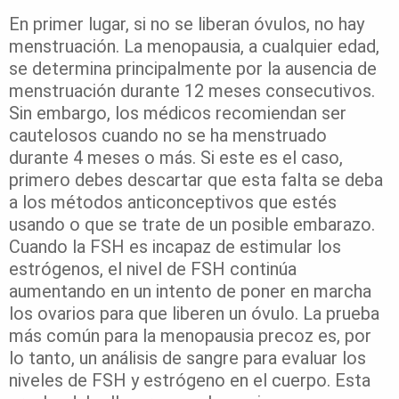
En primer lugar, si no se liberan óvulos, no hay
menstruación. La menopausia, a cualquier edad,
se determina principalmente por la ausencia de
menstruación durante 12 meses consecutivos.
Sin embargo, los médicos recomiendan ser
cautelosos cuando no se ha menstruado
durante 4 meses o más. Si este es el caso,
primero debes descartar que esta falta se deba
a los métodos anticonceptivos que estés
usando o que se trate de un posible embarazo.
Cuando la FSH es incapaz de estimular los
estrógenos, el nivel de FSH continúa
aumentando en un intento de poner en marcha
los ovarios para que liberen un óvulo. La prueba
más común para la menopausia precoz es, por
lo tanto, un análisis de sangre para evaluar los
niveles de FSH y estrógeno en el cuerpo. Esta