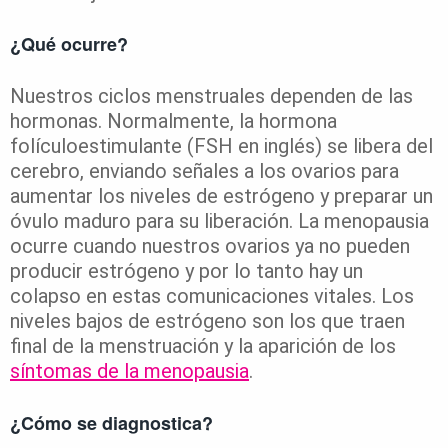
¿Qué ocurre?
Nuestros ciclos menstruales dependen de las
hormonas. Normalmente, la hormona
folículoestimulante (FSH en inglés) se libera del
cerebro, enviando señales a los ovarios para
aumentar los niveles de estrógeno y preparar un
óvulo maduro para su liberación. La menopausia
ocurre cuando nuestros ovarios ya no pueden
producir estrógeno y por lo tanto hay un
colapso en estas comunicaciones vitales. Los
niveles bajos de estrógeno son los que traen
final de la menstruación y la aparición de los
síntomas de la menopausia
.
¿Cómo se diagnostica?