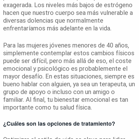
exagerada. Los niveles más bajos de estrógeno
hacen que nuestro cuerpo sea más vulnerable a
diversas dolencias que normalmente
enfrentaríamos más adelante en la vida.
Para las mujeres jóvenes menores de 40 años,
simplemente contemplar estos cambios físicos
puede ser difícil, pero más allá de eso, el coste
emocional y psicológico es probablemente el
mayor desafío. En estas situaciones, siempre es
bueno hablar con alguien, ya sea un terapeuta, un
grupo de apoyo o incluso con un amigo o
familiar. Al final, tu bienestar emocional es tan
importante como tu salud física.
¿Cuáles son las opciones de tratamiento?