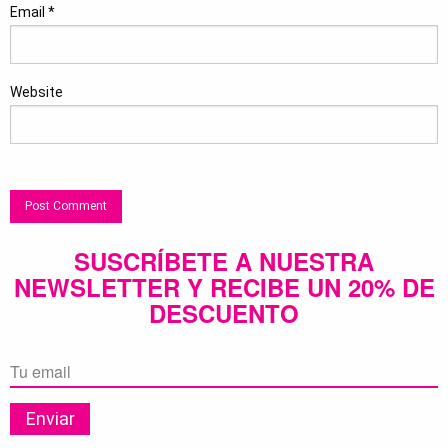
Email
*
Website
SUSCRÍBETE A NUESTRA
NEWSLETTER Y RECIBE UN 20% DE
DESCUENTO