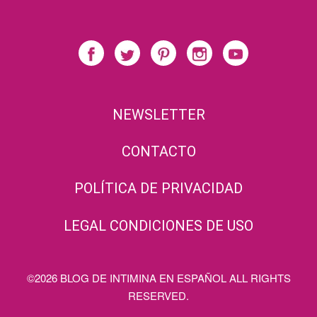
NEWSLETTER
CONTACTO
POLÍTICA DE PRIVACIDAD
LEGAL CONDICIONES DE USO
©2026 BLOG DE INTIMINA EN ESPAÑOL ALL RIGHTS
RESERVED.