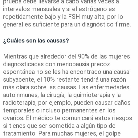
prueba debe llevarse a cabo varias veces a
intervalos mensuales y si el estrógeno es
repetidamente bajo y la FSH muy alta, por lo
general es suficiente para un diagnóstico firme.
¿Cuáles son las causas?
Mientras que alrededor del 90% de las mujeres
diagnosticadas con menopausia precoz
espontánea no se les ha encontrado una causa
subyacente, el 10% restante tendrá una razón
más clara sobre las causas. Las enfermedades
autoinmunes, la cirugía, la quimioterapia y la
radioterapia, por ejemplo, pueden causar daños
temporales o incluso permanentes en los
ovarios. El médico te comunicará estos riesgos
si tienes que ser sometida a algún tipo de
tratamiento. Para muchas mujeres, el golpe