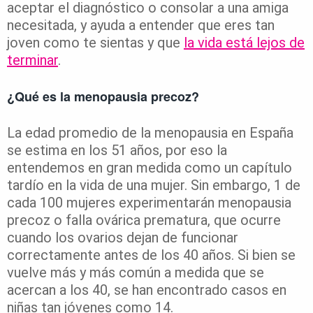
aceptar el diagnóstico o consolar a una amiga
necesitada, y ayuda a entender que eres tan
joven como te sientas y que
la vida está lejos de
terminar
.
¿Qué es la menopausia precoz?
La edad promedio de la menopausia en España
se estima en los 51 años
, por eso la
entendemos en gran medida como un capítulo
tardío en la vida de una mujer. Sin embargo, 1 de
cada 100 mujeres experimentarán menopausia
precoz o falla ovárica prematura, que ocurre
cuando los ovarios dejan de funcionar
correctamente antes de los 40 años. Si bien se
vuelve más y más común a medida que se
acercan a los 40, se han encontrado casos en
niñas tan jóvenes como 14.