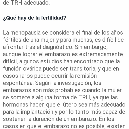
de TRH adecuado.
¿Qué hay de la fertilidad?
La menopausia se considera el final de los años
fértiles de una mujer y para muchas, es difícil de
afrontar tras el diagnóstico. Sin embargo,
aunque lograr el embarazo es extremadamente
difícil, algunos estudios han encontrado que la
función ovárica puede ser transitoria, y que en
casos raros puede ocurrir la remisión
espontánea. Según la investigación, los
embarazos son más probables cuando la mujer
se somete a alguna forma de TRH, ya que las
hormonas hacen que el útero sea más adecuado
para la implantación y por lo tanto más capaz de
sostener la duración de un embarazo. En los
casos en que el embarazo no es posible, existen