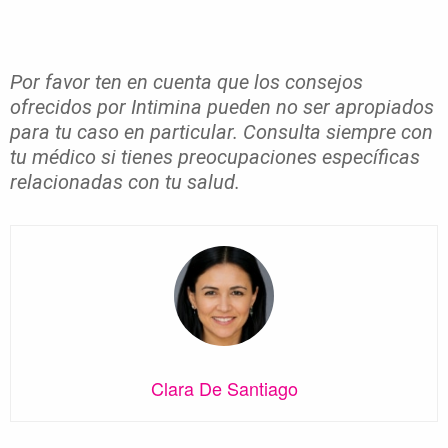
Por favor ten en cuenta que los consejos
ofrecidos por Intimina pueden no ser apropiados
para tu caso en particular. Consulta siempre con
tu médico si tienes preocupaciones específicas
relacionadas con tu salud.
Clara De Santiago