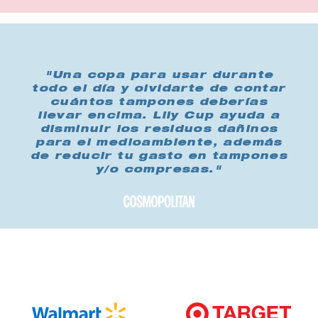
"Una copa para usar durante
todo el día y olvidarte de contar
cuántos tampones deberías
llevar encima. Lily Cup ayuda a
disminuir los residuos dañinos
para el medioambiente, además
de reducir tu gasto en tampones
y/o compresas."