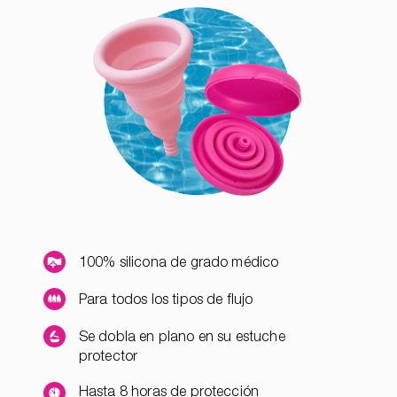
100% silicona de grado médico
Para todos los tipos de flujo
Se dobla en plano en su estuche
protector
Hasta 8 horas de protección