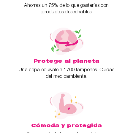
Ahorras un 75% de lo que gastarías con
productos desechables
Protege al planeta
Una copa equivale a 1700 tampones. Cuidas
del medioambiente.
Cómoda y protegida