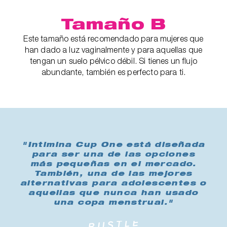
Tamaño B
Este tamaño está recomendado para mujeres que
han dado a luz vaginalmente y para aquellas que
tengan un suelo pélvico débil. Si tienes un flujo
abundante, también es perfecto para ti.
"Intimina Cup One está diseñada
para ser una de las opciones
más pequeñas en el mercado.
También, una de las mejores
alternativas para adolescentes o
aquellas que nunca han usado
una copa menstrual."