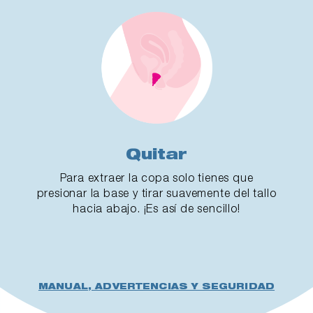
Quitar
Para extraer la copa solo tienes que
presionar la base y tirar suavemente del tallo
hacia abajo. ¡Es así de sencillo!
MANUAL, ADVERTENCIAS Y SEGURIDAD