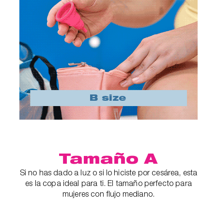
Tamaño A
Si no has dado a luz o si lo hiciste por cesárea, esta
es la copa ideal para ti. El tamaño perfecto para
mujeres con flujo mediano.