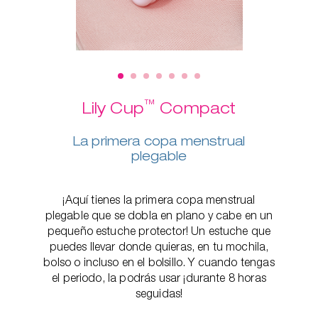
™
Lily Cup
Compact
La primera copa menstrual
plegable
¡Aquí tienes la primera copa menstrual
plegable que se dobla en plano y cabe en un
pequeño estuche protector! Un estuche que
puedes llevar donde quieras, en tu mochila,
bolso o incluso en el bolsillo. Y cuando tengas
el periodo, la podrás usar ¡durante 8 horas
seguidas!