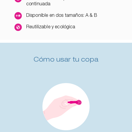
continuada
Disponible en dos tamaños: A & B
Reutilizable y ecológica
Cómo usar tu copa