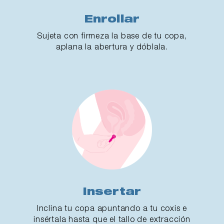
Enrollar
Sujeta con firmeza la base de tu copa,
aplana la abertura y dóblala.
Insertar
Inclina tu copa apuntando a tu coxis e
insértala hasta que el tallo de extracción