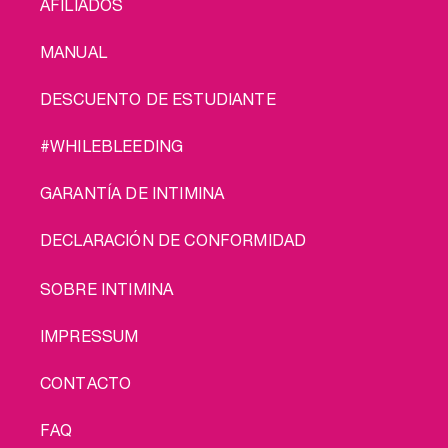
AFILIADOS
MANUAL
DESCUENTO DE ESTUDIANTE
#WHILEBLEEDING
GARANTÍA DE INTIMINA
DECLARACIÓN DE CONFORMIDAD
LEGAL
SOBRE INTIMINA
IMPRESSUM
CONTACTO
FAQ