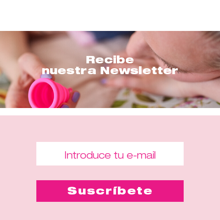
Recibe
nuestra Newsletter