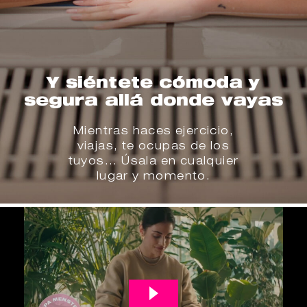
Y siéntete cómoda y
segura allá donde vayas
Mientras haces ejercicio,
viajas, te ocupas de los
tuyos... Úsala en cualquier
lugar y momento.