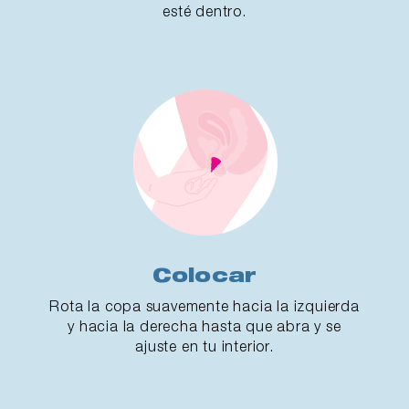
esté dentro.
Colocar
Rota la copa suavemente hacia la izquierda
y hacia la derecha hasta que abra y se
ajuste en tu interior.