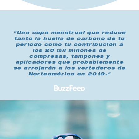
"Una copa menstrual que reduce
tanto la huella de carbono de tu
periodo como tu contribución a
los 20 mil millones de
compresas, tampones y
aplicadores que probablemente
se arrojarán a los vertederos de
Norteamérica en 2019."