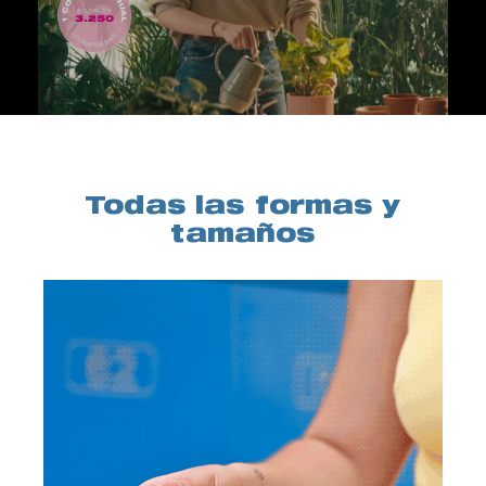
Todas las formas y
tamaños