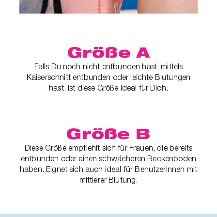
Größe A
Falls Du noch nicht entbunden hast, mittels
Kaiserschnitt entbunden oder leichte Blutungen
hast, ist diese Größe ideal für Dich.
Größe B
Diese Größe empfiehlt sich für Frauen, die bereits
entbunden oder einen schwächeren Beckenboden
haben. Eignet sich auch ideal für Benutzerinnen mit
mittlerer Blutung.