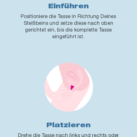
Einführen
Positioniere die Tasse in Richtung Deines
Steißbeins und setze diese nach oben
gerichtet ein, bis die komplette Tasse
eingeführt ist.
Platzieren
Drehe die Tasse nach links und rechts oder