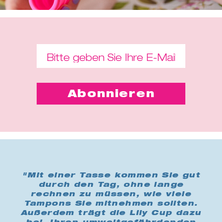
"Mit einer Tasse kommen Sie gut
durch den Tag, ohne lange
rechnen zu müssen, wie viele
Tampons Sie mitnehmen sollten.
Außerdem trägt die Lily Cup dazu