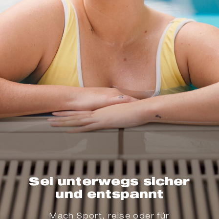
Sei unterwegs sicher
und entspannt
Mach Sport, reise oder für