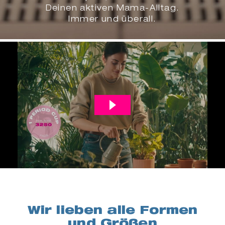
Deinen aktiven Mama-Alltag.
Immer und überall.
Wir lieben alle Formen
und Größen