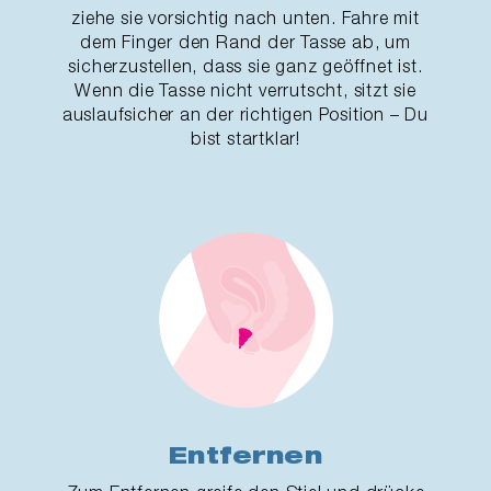
ziehe sie vorsichtig nach unten. Fahre mit
dem Finger den Rand der Tasse ab, um
sicherzustellen, dass sie ganz geöffnet ist.
Wenn die Tasse nicht verrutscht, sitzt sie
auslaufsicher an der richtigen Position – Du
bist startklar!
Entfernen