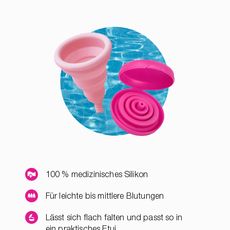
100 % medizinisches Silikon
Für leichte bis mittlere Blutungen
Lässt sich flach falten und passt so in
ein praktisches Etui