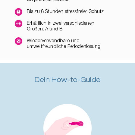
Bis zu 8 Stunden stressfreier Schutz
Erhältlich in zwei verschiedenen
Größen: A und B
Wiederverwendbare und
umweltfreundliche Periodenlösung
Dein How-to-Guide