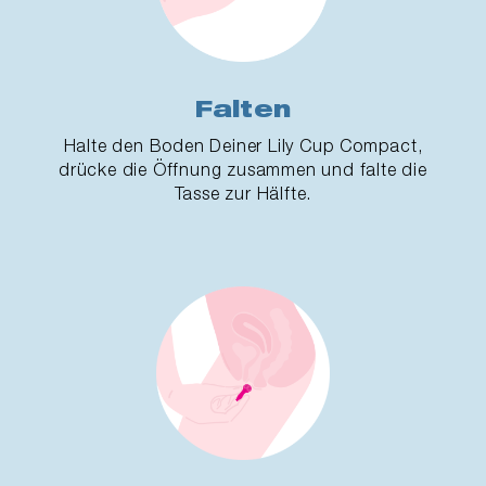
Falten
Halte den Boden Deiner Lily Cup Compact,
drücke die Öffnung zusammen und falte die
Tasse zur Hälfte.