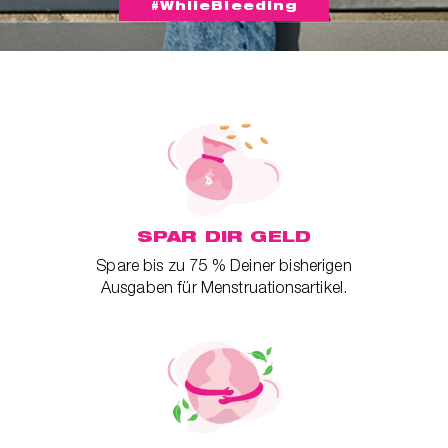
#WhileBleeding
SPAR DIR GELD
Spare bis zu 75 % Deiner bisherigen
Ausgaben für Menstruationsartikel.