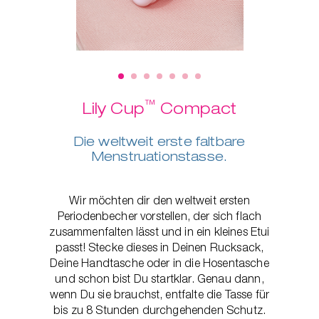
ger
™
Lily Cup
Compact
Die weltweit erste faltbare
Menstruationstasse.
Wir möchten dir den weltweit ersten
Periodenbecher vorstellen, der sich flach
zusammenfalten lässt und in ein kleines Etui
passt! Stecke dieses in Deinen Rucksack,
Deine Handtasche oder in die Hosentasche
und schon bist Du startklar. Genau dann,
wenn Du sie brauchst, entfalte die Tasse für
bis zu 8 Stunden durchgehenden Schutz.