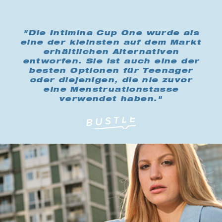
"Die Intimina Cup One wurde als
eine der kleinsten auf dem Markt
erhältlichen Alternativen
entworfen. Sie ist auch eine der
besten Optionen für Teenager
oder diejenigen, die nie zuvor
eine Menstruationstasse
verwendet haben."