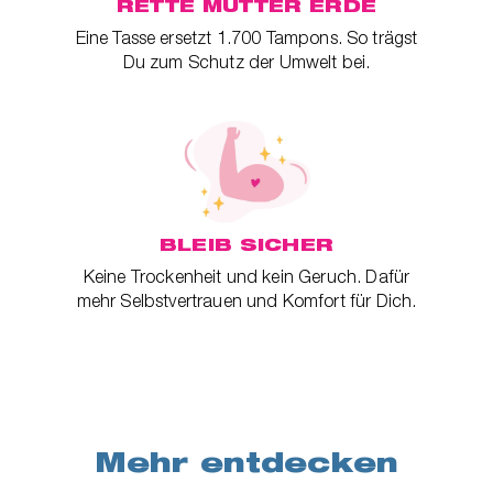
RETTE MUTTER ERDE
Eine Tasse ersetzt 1.700 Tampons. So trägst
Du zum Schutz der Umwelt bei.
BLEIB SICHER
Keine Trockenheit und kein Geruch. Dafür
mehr Selbstvertrauen und Komfort für Dich.
Mehr entdecken