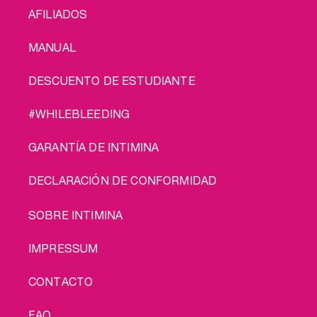
AFILIADOS
MANUAL
DESCUENTO DE ESTUDIANTE
#WHILEBLEEDING
GARANTÍA DE INTIMINA
DECLARACIÓN DE CONFORMIDAD
LEGAL
SOBRE INTIMINA
IMPRESSUM
CONTACTO
FAQ