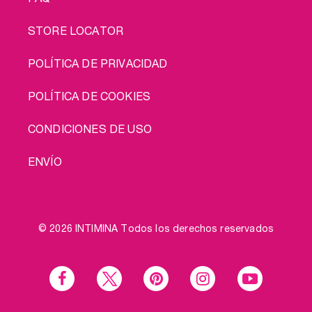
STORE LOCATOR
POLÍTICA DE PRIVACIDAD
POLÍTICA DE COOKIES
CONDICIONES DE USO
ENVÍO
© 2026 INTIMINA Todos los derechos reservados
Social