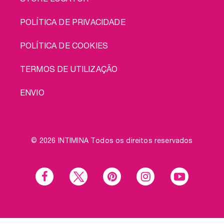
POLÍTICA DE PRIVACIDADE
POLÍTICA DE COOKIES
TERMOS DE UTILIZAÇÃO
ENVIO
© 2026 INTIMINA Todos os direitos reservados
Social