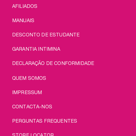
AFILIADOS
MANUAIS
DESCONTO DE ESTUDANTE
GARANTIA INTIMINA
DECLARAÇÃO DE CONFORMIDADE
LEGAL
QUEM SOMOS
IMPRESSUM
CONTACTA-NOS
PERGUNTAS FREQUENTES
STORE LOCATOR