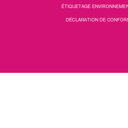
ÉTIQUETAGE ENVIRONNEME
DÉCLARATION DE CONFOR