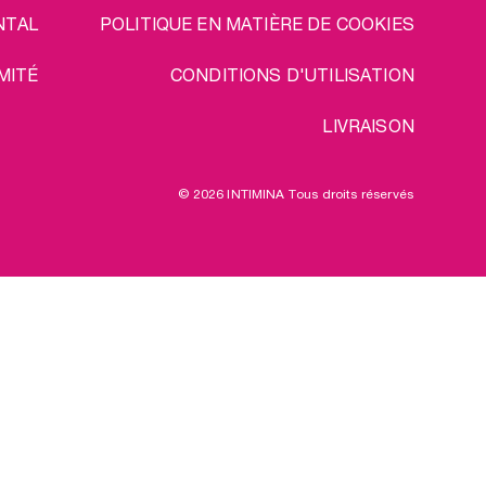
NTAL
POLITIQUE EN MATIÈRE DE COOKIES
MITÉ
CONDITIONS D'UTILISATION
LIVRAISON
© 2026 INTIMINA Tous droits réservés