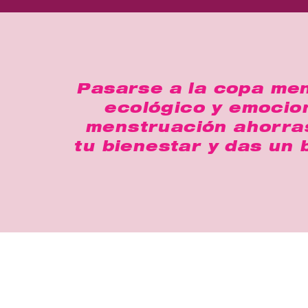
Pasarse a la copa men
ecológico y emocion
menstruación ahorra
tu bienestar y das un 