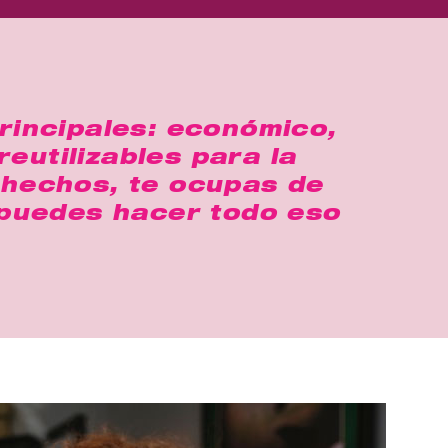
rincipales: económico,
eutilizables para la
hechos, te ocupas de
, puedes hacer todo eso