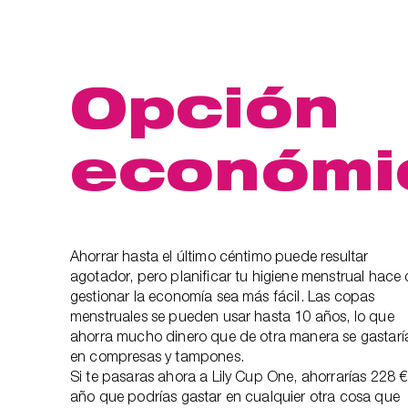
Opción
económi
Ahorrar hasta el último céntimo puede resultar
agotador, pero planificar tu higiene menstrual hace
gestionar la economía sea más fácil. Las copas
menstruales se pueden usar hasta 10 años, lo que
ahorra mucho dinero que de otra manera se gastarí
en compresas y tampones.
Si te pasaras ahora a Lily Cup One, ahorrarías 228 €
año que podrías gastar en cualquier otra cosa que