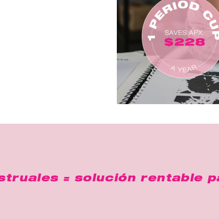
ruales = solución rentable p