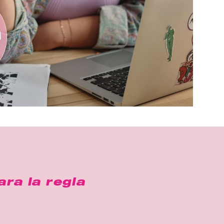
ara la regla