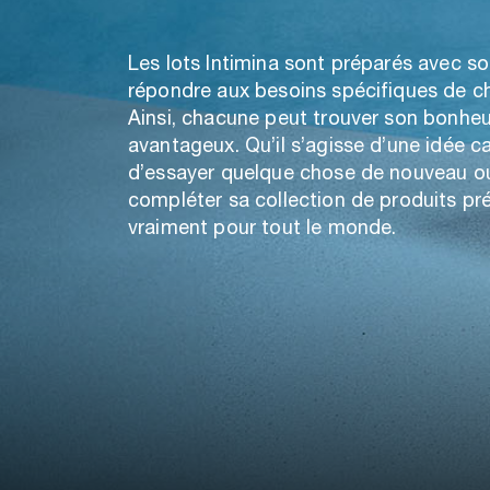
Les lots Intimina sont préparés avec so
répondre aux besoins spécifiques de 
Ainsi, chacune peut trouver son bonheur
avantageux. Qu’il s’agisse d’une idée c
d’essayer quelque chose de nouveau o
compléter sa collection de produits préf
vraiment pour tout le monde.