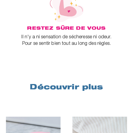
RESTEZ SÛRE DE VOUS
Il n'y a ni sensation de sécheresse ni odeur.
Pour se sentir bien tout au long des règles.
Découvrir plus