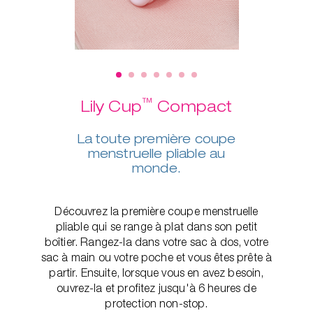
™
Lily Cup
Compact
La toute première coupe
menstruelle pliable au
monde.
Découvrez la première coupe menstruelle
pliable qui se range à plat dans son petit
boîtier. Rangez-la dans votre sac à dos, votre
sac à main ou votre poche et vous êtes prête à
partir. Ensuite, lorsque vous en avez besoin,
ouvrez-la et profitez jusqu'à 6 heures de
protection non-stop.