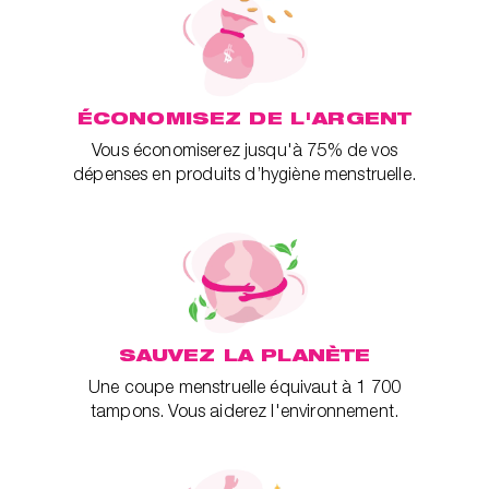
ÉCONOMISEZ DE L'ARGENT
Vous économiserez jusqu'à 75% de vos
dépenses en produits d’hygiène menstruelle.
SAUVEZ LA PLANÈTE
Une coupe menstruelle équivaut à 1 700
tampons. Vous aiderez l'environnement.