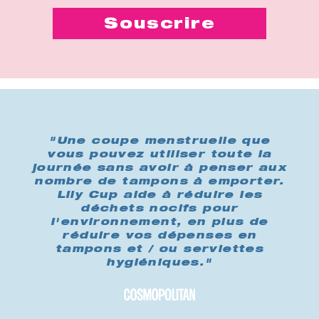
"Une coupe menstruelle que
vous pouvez utiliser toute la
journée sans avoir à penser aux
nombre de tampons à emporter.
Lily Cup aide à réduire les
déchets nocifs pour
l'environnement, en plus de
réduire vos dépenses en
tampons et / ou serviettes
hygiéniques."