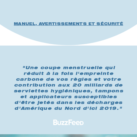
MANUEL, AVERTISSEMENTS ET SÉCURITÉ
"Une coupe menstruelle qui
réduit à la fois l'empreinte
carbone de vos règles et votre
contribution aux 20 milliards de
serviettes hygiéniques, tampons
et applicateurs susceptibles
d'être jetés dans les décharges
d'Amérique du Nord d'ici 2019."