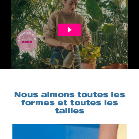
Nous aimons toutes les
formes et toutes les
tailles