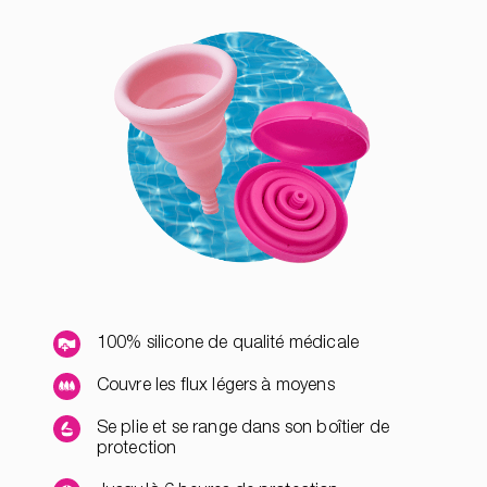
100% silicone de qualité médicale
Couvre les flux légers à moyens
Se plie et se range dans son boîtier de
protection