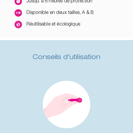
Jusqu'à 6 heures de protection
Disponible en deux tailles, A & B
Réutilisable et écologique
Conseils d'utilisation