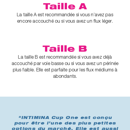
Taille A
La taille A est recommandée si vous n’avez pas
encore accouché ou si vous avez un flux léger.
Taille B
La taille B est recommandée si vous avez déjà
accouché par voie basse ou si vous avez un périnée
plus faible. Elle est parfaite pour les flux médiums à
abondants.
"INTIMINA Cup One est conçu
pour être l’une des plus petites
options du marché. Elle est aussi