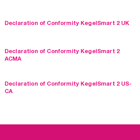
Declaration of Conformity KegelSmart 2 UK
Declaration of Conformity KegelSmart 2
ACMA
Declaration of Conformity KegelSmart 2 US-
CA