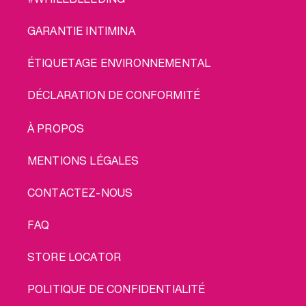
GARANTIE INTIMINA
ÉTIQUETAGE ENVIRONNEMENTAL
DÉCLARATION DE CONFORMITÉ
LEGAL
À PROPOS
MENTIONS LÉGALES
CONTACTEZ-NOUS
FAQ
STORE LOCATOR
POLITIQUE DE CONFIDENTIALITÉ