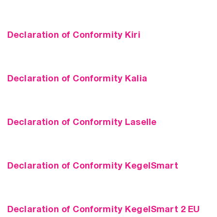
Declaration of Conformity Kiri
Declaration of Conformity Kalia
Declaration of Conformity Laselle
Declaration of Conformity KegelSmart
Declaration of Conformity KegelSmart 2 EU