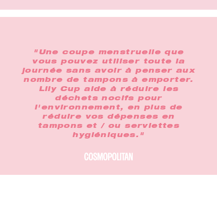
"Une coupe menstruelle que
vous pouvez utiliser toute la
journée sans avoir à penser aux
nombre de tampons à emporter.
Lily Cup aide à réduire les
déchets nocifs pour
l'environnement, en plus de
réduire vos dépenses en
tampons et / ou serviettes
hygiéniques."