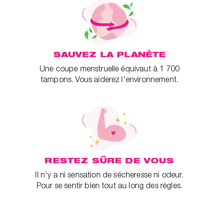
SAUVEZ LA PLANÈTE
Une coupe menstruelle équivaut à 1 700
tampons. Vous aiderez l'environnement.
RESTEZ SÛRE DE VOUS
Il n'y a ni sensation de sécheresse ni odeur.
Pour se sentir bien tout au long des règles.