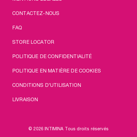
CONTACTEZ-NOUS
FAQ
STORE LOCATOR
POLITIQUE DE CONFIDENTIALITÉ
POLITIQUE EN MATIÈRE DE COOKIES
CONDITIONS D'UTILISATION
LIVRAISON
© 2026 INTIMINA Tous droits réservés