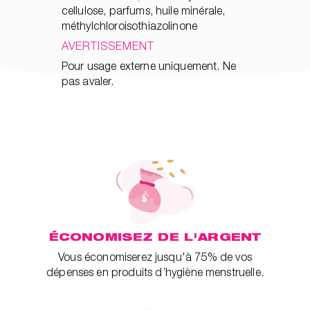
cellulose, parfums, huile minérale,
méthylchloroisothiazolinone
AVERTISSEMENT
Pour usage externe uniquement. Ne
pas avaler.
ÉCONOMISEZ DE L'ARGENT
Vous économiserez jusqu'à 75% de vos
dépenses en produits d’hygiène menstruelle.