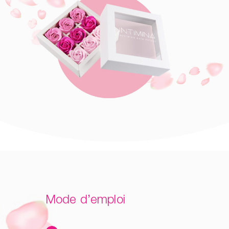
Mode d’emploi