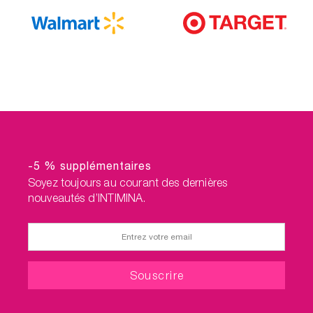
-5 % supplémentaires
Soyez toujours au courant des dernières
nouveautés d’INTIMINA.