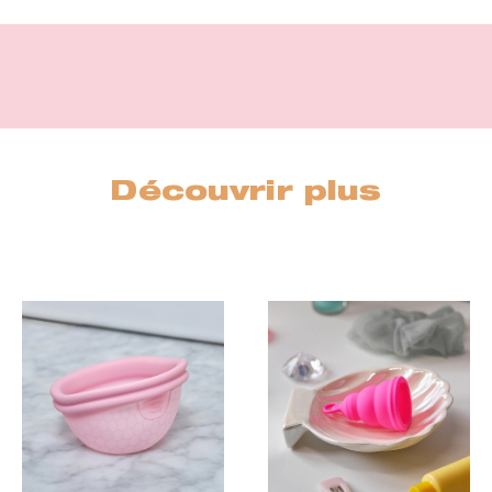
Découvrir plus