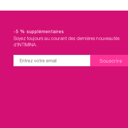
-5 % supplémentaires
Soyez toujours au courant des dernières nouveautés
d’INTIMINA.