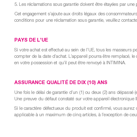
5. Les réclamations sous garantie doivent être étayées par une p
Cet engagement s’ajoute aux droits légaux des consommateurs 
conditions pour une réclamation sous garantie, veuillez contac
PAYS DE L’UE
Si votre achat est effectué au sein de l’UE, tous les masseurs
compter de la date d’achat. L’appareil pourra être remplacé, le
en votre possession et qu’il peut être renvoyé à INTIMINA.
ASSURANCE QUALITÉ DE DIX (10) ANS
Une fois le délai de garantie d’un (1) ou deux (2) ans dépassé (
Une preuve du défaut constaté sur votre appareil électronique 
Si le caractère défectueux du produit est confirmé, vous aurez 
applicable à un maximum de cinq articles, à l’exception de ceu