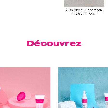
Aussi fine qu'un tampon,
mais en mieux.
Découvrez