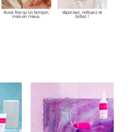
Aussi fine qu'un tampon,
Vaporisez, nettoyez et
mais en mieux.
brillez !