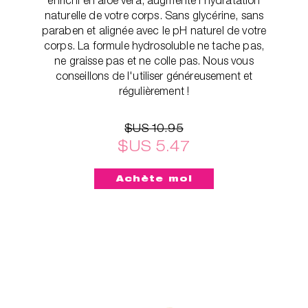
naturelle de votre corps. Sans glycérine, sans
paraben et alignée avec le pH naturel de votre
corps. La formule hydrosoluble ne tache pas,
ne graisse pas et ne colle pas. Nous vous
conseillons de l'utiliser généreusement et
régulièrement !
$US 10.95
$US 5.47