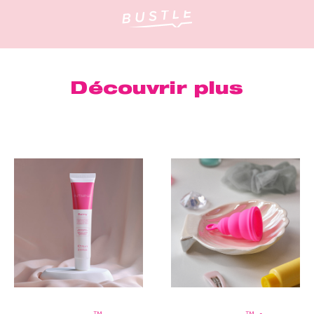
Découvrir plus