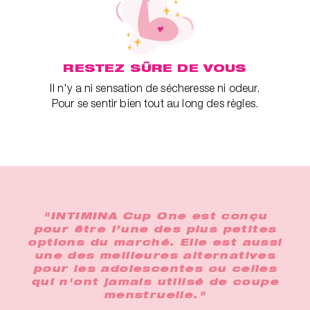
RESTEZ SÛRE DE VOUS
Il n'y a ni sensation de sécheresse ni odeur.
Pour se sentir bien tout au long des règles.
"INTIMINA Cup One est conçu
pour être l’une des plus petites
options du marché. Elle est aussi
une des meilleures alternatives
pour les adolescentes ou celles
qui n'ont jamais utilisé de coupe
menstruelle."