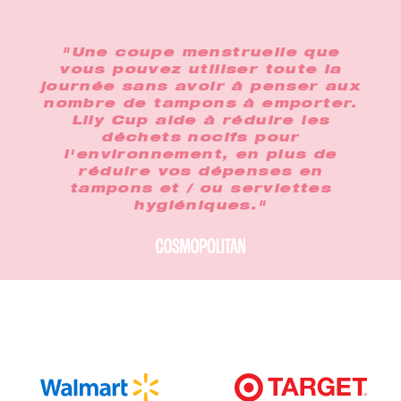
"Une coupe menstruelle que
vous pouvez utiliser toute la
journée sans avoir à penser aux
nombre de tampons à emporter.
Lily Cup aide à réduire les
déchets nocifs pour
l'environnement, en plus de
réduire vos dépenses en
tampons et / ou serviettes
hygiéniques."