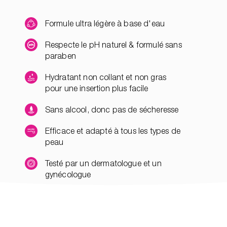
Formule ultra légère à base d'eau
Respecte le pH naturel & formulé sans
paraben
Hydratant non collant et non gras
pour une insertion plus facile
Sans alcool, donc pas de sécheresse
Efficace et adapté à tous les types de
peau
Testé par un dermatologue et un
gynécologue