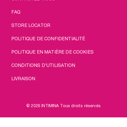
FAQ
STORE LOCATOR
POLITIQUE DE CONFIDENTIALITÉ
POLITIQUE EN MATIÈRE DE COOKIES
CONDITIONS D'UTILISATION
LIVRAISON
© 2026 INTIMINA Tous droits réservés
Social