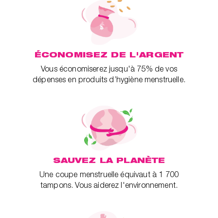
ÉCONOMISEZ DE L'ARGENT
Vous économiserez jusqu'à 75% de vos
dépenses en produits d’hygiène menstruelle.
SAUVEZ LA PLANÈTE
Une coupe menstruelle équivaut à 1 700
tampons. Vous aiderez l'environnement.