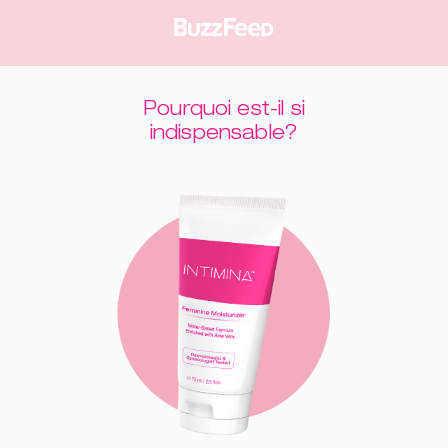
Pourquoi est-il si
indispensable?