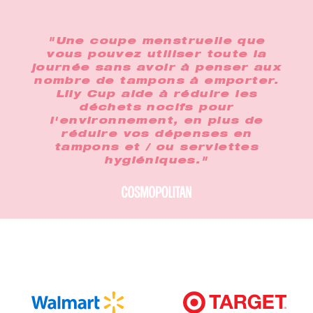
"Une coupe menstruelle que
vous pouvez utiliser toute la
journée sans avoir à penser aux
nombre de tampons à emporter.
Lily Cup aide à réduire les
déchets nocifs pour
l'environnement, en plus de
réduire vos dépenses en
tampons et / ou serviettes
hygiéniques."