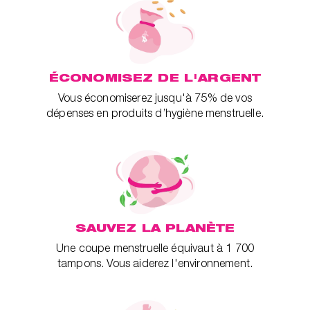
ÉCONOMISEZ DE L'ARGENT
Vous économiserez jusqu'à 75% de vos
dépenses en produits d’hygiène menstruelle.
SAUVEZ LA PLANÈTE
Une coupe menstruelle équivaut à 1 700
tampons. Vous aiderez l'environnement.