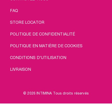
FAQ
STORE LOCATOR
POLITIQUE DE CONFIDENTIALITÉ
POLITIQUE EN MATIÈRE DE COOKIES
CONDITIONS D'UTILISATION
LIVRAISON
© 2026 INTIMINA Tous droits réservés
Social