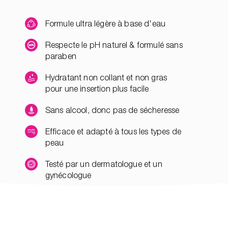
Formule ultra légère à base d'eau
Respecte le pH naturel & formulé sans
paraben
Hydratant non collant et non gras
pour une insertion plus facile
Sans alcool, donc pas de sécheresse
Efficace et adapté à tous les types de
peau
Testé par un dermatologue et un
gynécologue