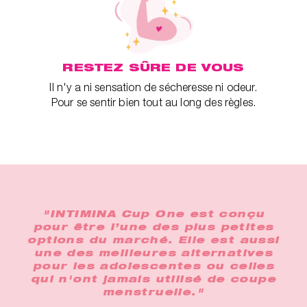
RESTEZ SÛRE DE VOUS
Il n'y a ni sensation de sécheresse ni odeur.
Pour se sentir bien tout au long des règles.
"INTIMINA Cup One est conçu
pour être l’une des plus petites
options du marché. Elle est aussi
une des meilleures alternatives
pour les adolescentes ou celles
qui n'ont jamais utilisé de coupe
menstruelle."