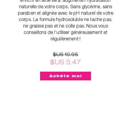
naturelle de votre corps. Sans glycérine, sans
paraben et alignée avec le pH naturel de votre
corps. La formule hydrosoluble ne tache pas,
ne graisse pas et ne colle pas. Nous vous
conseillons de l'utiliser généreusement et
régulièrement !
$US 10.95
$US 5.47