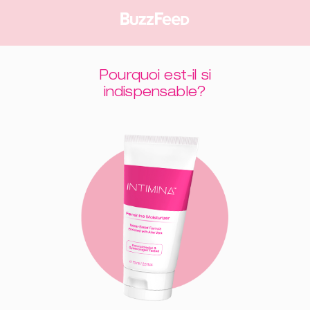
Pourquoi est-il si
indispensable?