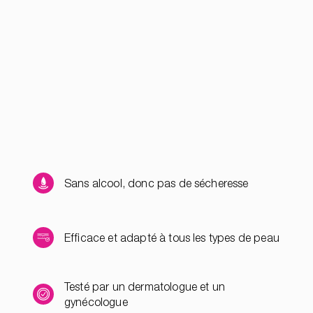
Sans alcool, donc pas de sécheresse
Efficace et adapté à tous les types de peau
Testé par un dermatologue et un
gynécologue