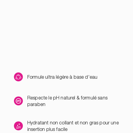
Formule ultra légère à base d'eau
Respecte le pH naturel & formulé sans
paraben
Hydratant non collant et non gras pour une
insertion plus facile