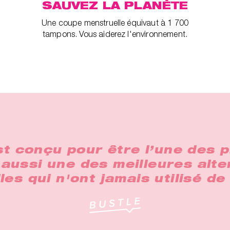
SAUVEZ LA PLANÈTE
Une coupe menstruelle équivaut à 1 700
tampons. Vous aiderez l'environnement.
 conçu pour être l’une des p
 aussi une des meilleures alte
es qui n'ont jamais utilisé d