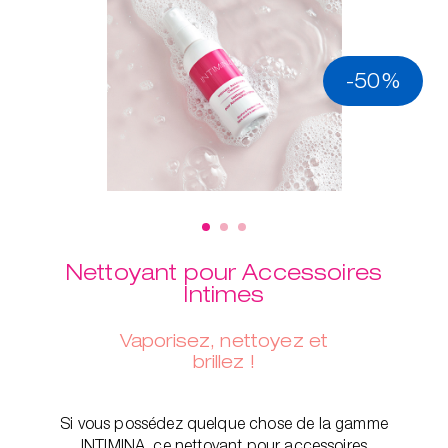
-50%
Nettoyant pour Accessoires
Intimes
Vaporisez, nettoyez et
brillez !
Si vous possédez quelque chose de la gamme
INTIMINA, ce nettoyant pour accessoires