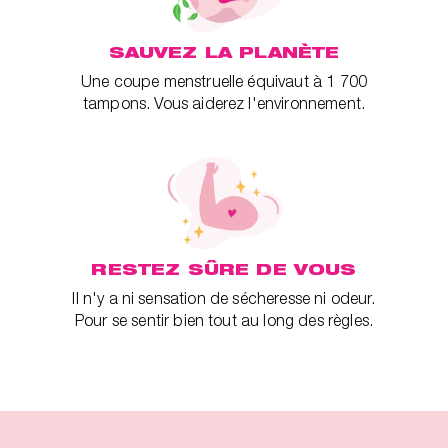
SAUVEZ LA PLANÈTE
Une coupe menstruelle équivaut à 1 700
tampons. Vous aiderez l'environnement.
RESTEZ SÛRE DE VOUS
Il n'y a ni sensation de sécheresse ni odeur.
Pour se sentir bien tout au long des règles.