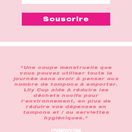
"Une coupe menstruelle que
vous pouvez utiliser toute la
journée sans avoir à penser aux
nombre de tampons à emporter.
Lily Cup aide à réduire les
déchets nocifs pour
l'environnement, en plus de
réduire vos dépenses en
tampons et / ou serviettes
hygiéniques."