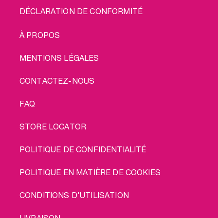
DÉCLARATION DE CONFORMITÉ
LEGAL
À PROPOS
MENTIONS LÉGALES
CONTACTEZ-NOUS
FAQ
STORE LOCATOR
POLITIQUE DE CONFIDENTIALITÉ
POLITIQUE EN MATIÈRE DE COOKIES
CONDITIONS D'UTILISATION
LIVRAISON