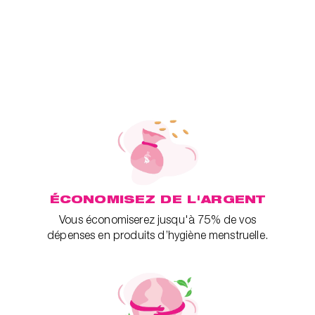
ÉCONOMISEZ DE L'ARGENT
Vous économiserez jusqu'à 75% de vos
dépenses en produits d’hygiène menstruelle.