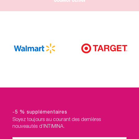
-5 % supplémentaires
Soyez toujours au courant des dernières
nouveautés d’INTIMINA.