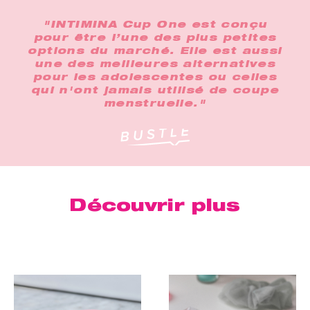
"INTIMINA Cup One est conçu
pour être l’une des plus petites
options du marché. Elle est aussi
une des meilleures alternatives
pour les adolescentes ou celles
qui n'ont jamais utilisé de coupe
menstruelle."
Découvrir plus