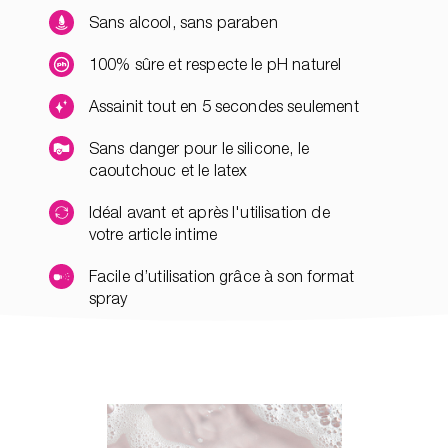
Sans alcool, sans paraben
100% sûre et respecte le pH naturel
Assainit tout en 5 secondes seulement
Sans danger pour le silicone, le
caoutchouc et le latex
Idéal avant et après l'utilisation de
votre article intime
Facile d’utilisation grâce à son format
spray