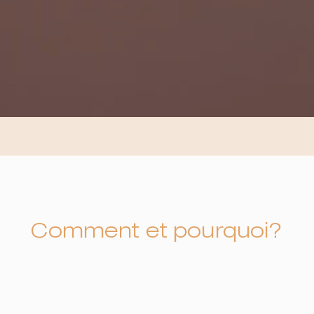
Comment et pourquoi?