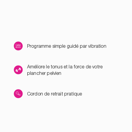
Programme simple guidé par vibration
Améliore le tonus et la force de votre
plancher pelvien
Cordon de retrait pratique