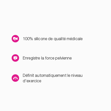
100% silicone de qualité médicale
Enregistre la force pelvienne
Définit automatiquement le niveau
d'exercice