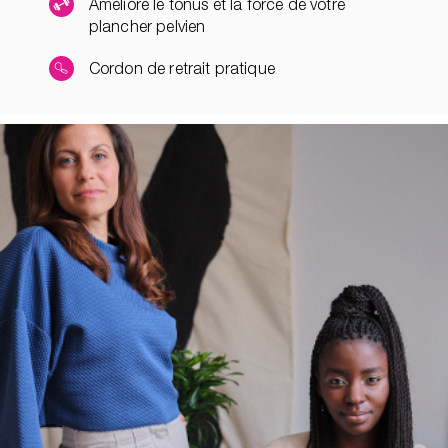
Améliore le tonus et la force de votre
plancher pelvien
Cordon de retrait pratique