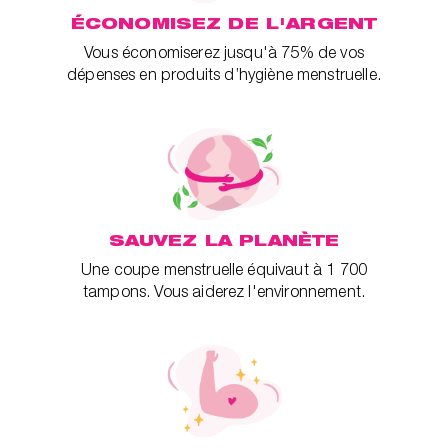
ÉCONOMISEZ DE L'ARGENT
Vous économiserez jusqu'à 75% de vos
dépenses en produits d’hygiène menstruelle.
SAUVEZ LA PLANÈTE
Une coupe menstruelle équivaut à 1 700
tampons. Vous aiderez l'environnement.