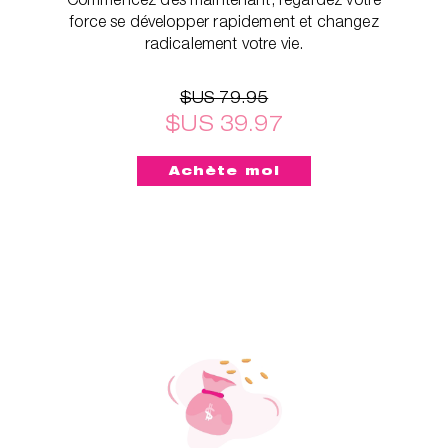
force se développer rapidement et changez
radicalement votre vie.
$US 79.95
$US 39.97