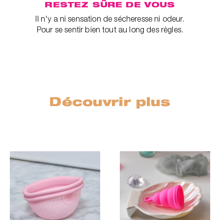
RESTEZ SÛRE DE VOUS
Il n'y a ni sensation de sécheresse ni odeur.
Pour se sentir bien tout au long des règles.
Découvrir plus