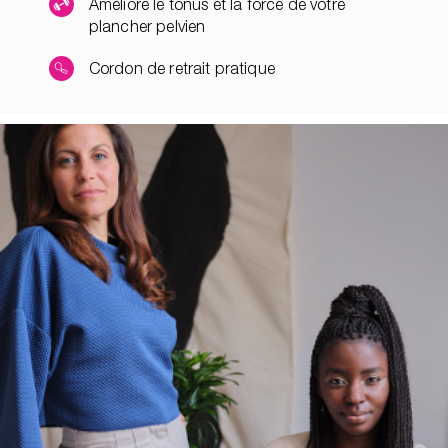
Améliore le tonus et la force de votre
plancher pelvien
Cordon de retrait pratique