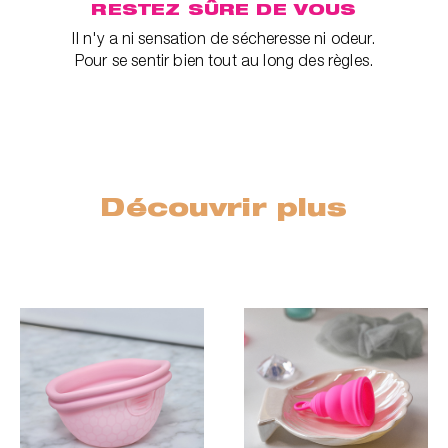
RESTEZ SÛRE DE VOUS
Il n'y a ni sensation de sécheresse ni odeur.
Pour se sentir bien tout au long des règles.
Découvrir plus