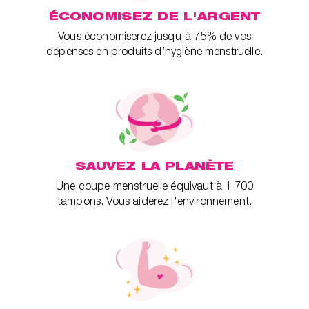
ÉCONOMISEZ DE L'ARGENT
Vous économiserez jusqu'à 75% de vos
dépenses en produits d’hygiène menstruelle.
SAUVEZ LA PLANÈTE
Une coupe menstruelle équivaut à 1 700
tampons. Vous aiderez l'environnement.