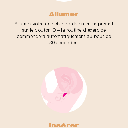
Allumer
Allumez votre exerciseur pelvien en appuyant
sur le bouton O – la routine d’exercice
commencera automatiquement au bout de
30 secondes.
Insérer