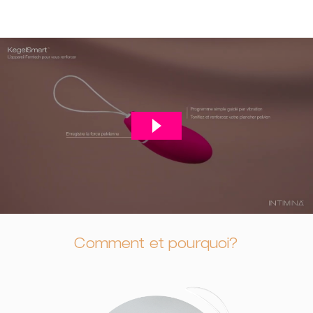
Comment et pourquoi?