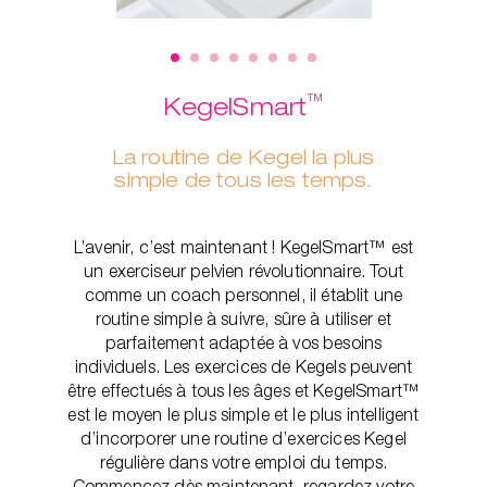
™
KegelSmart
La routine de Kegel la plus
simple de tous les temps.
L’avenir, c’est maintenant ! KegelSmart™ est
un exerciseur pelvien révolutionnaire. Tout
comme un coach personnel, il établit une
routine simple à suivre, sûre à utiliser et
parfaitement adaptée à vos besoins
individuels. Les exercices de Kegels peuvent
être effectués à tous les âges et KegelSmart™
est le moyen le plus simple et le plus intelligent
d’incorporer une routine d’exercices Kegel
régulière dans votre emploi du temps.
Commencez dès maintenant, regardez votre