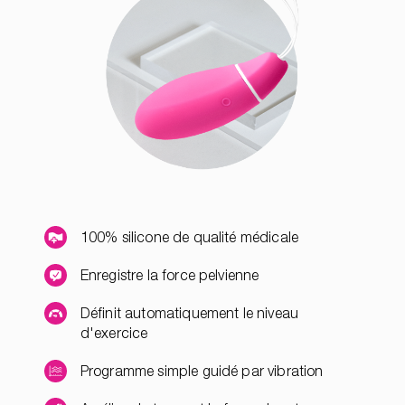
100% silicone de qualité médicale
Enregistre la force pelvienne
Définit automatiquement le niveau
d'exercice
Programme simple guidé par vibration