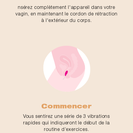
nsérez complètement l'appareil dans votre
vagin, en maintenant le cordon de rétraction
à l'extérieur du corps.
Commencer
Vous sentirez une série de 3 vibrations
rapides qui indiqueront le début de la
routine d’exercices.