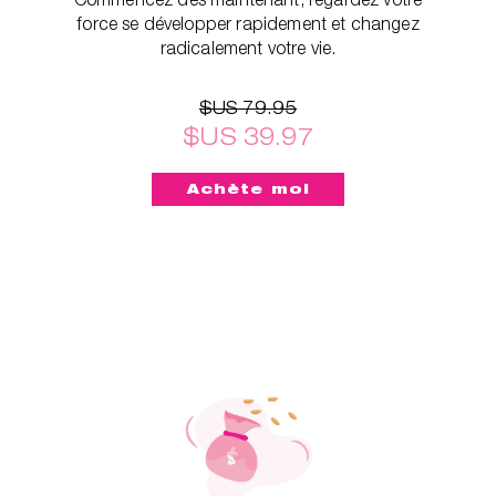
force se développer rapidement et changez
radicalement votre vie.
$US 79.95
$US 39.97