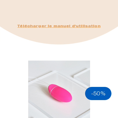
Télécharger le manuel d'utilisation
-50%