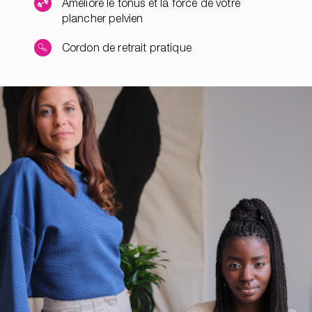
Améliore le tonus et la force de votre
plancher pelvien
Cordon de retrait pratique