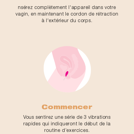
nsérez complètement l'appareil dans votre
vagin, en maintenant le cordon de rétraction
à l'extérieur du corps.
Commencer
Vous sentirez une série de 3 vibrations
rapides qui indiqueront le début de la
routine d’exercices.