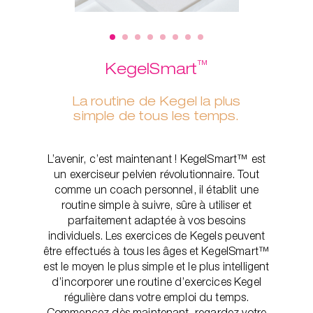
™
KegelSmart
La routine de Kegel la plus
simple de tous les temps.
L’avenir, c’est maintenant ! KegelSmart™ est
un exerciseur pelvien révolutionnaire. Tout
comme un coach personnel, il établit une
routine simple à suivre, sûre à utiliser et
parfaitement adaptée à vos besoins
individuels. Les exercices de Kegels peuvent
être effectués à tous les âges et KegelSmart™
est le moyen le plus simple et le plus intelligent
d’incorporer une routine d’exercices Kegel
régulière dans votre emploi du temps.
Commencez dès maintenant, regardez votre