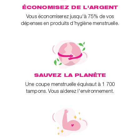
ÉCONOMISEZ DE L'ARGENT
Vous économiserez jusqu'à 75% de vos
dépenses en produits d’hygiène menstruelle.
SAUVEZ LA PLANÈTE
Une coupe menstruelle équivaut à 1 700
tampons. Vous aiderez l'environnement.