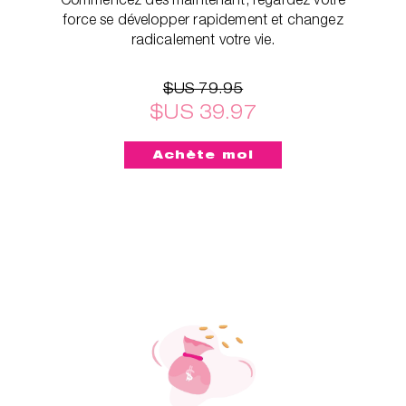
force se développer rapidement et changez
radicalement votre vie.
$US 79.95
$US 39.97