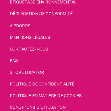
ÉTIQUETAGE ENVIRONNEMENTAL
DÉCLARATION DE CONFORMITÉ
LEGAL
À PROPOS
MENTIONS LÉGALES
CONTACTEZ-NOUS
FAQ
STORE LOCATOR
POLITIQUE DE CONFIDENTIALITÉ
POLITIQUE EN MATIÈRE DE COOKIES
CONDITIONS D'UTILISATION