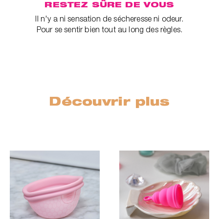
RESTEZ SÛRE DE VOUS
Il n'y a ni sensation de sécheresse ni odeur.
Pour se sentir bien tout au long des règles.
Découvrir plus