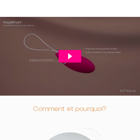
Comment et pourquoi?