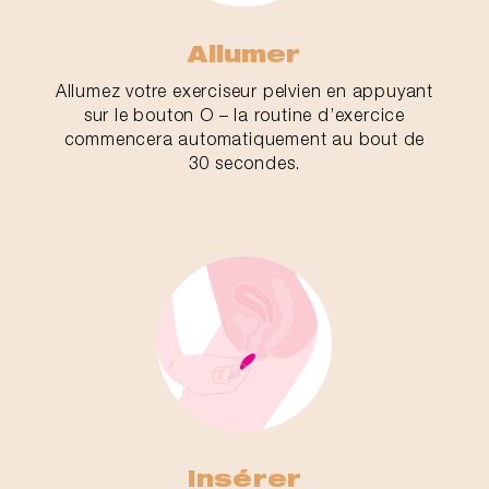
Allumer
Allumez votre exerciseur pelvien en appuyant
sur le bouton O – la routine d’exercice
commencera automatiquement au bout de
30 secondes.
Insérer