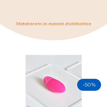
Télécharger le manuel d'utilisation
-50%