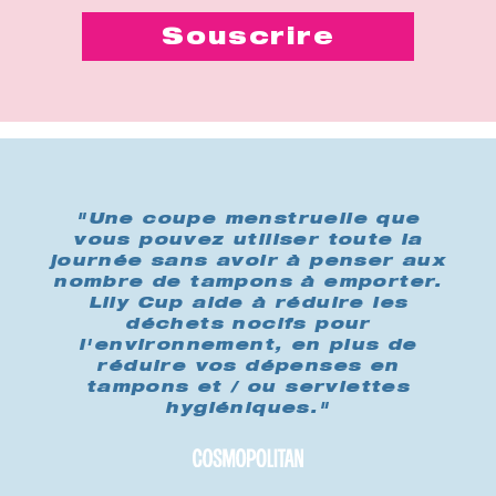
"Une coupe menstruelle que
vous pouvez utiliser toute la
journée sans avoir à penser aux
nombre de tampons à emporter.
Lily Cup aide à réduire les
déchets nocifs pour
l'environnement, en plus de
réduire vos dépenses en
tampons et / ou serviettes
hygiéniques."