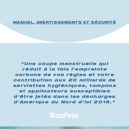
MANUEL, AVERTISSEMENTS ET SÉCURITÉ
"Une coupe menstruelle qui
réduit à la fois l'empreinte
carbone de vos règles et votre
contribution aux 20 milliards de
serviettes hygiéniques, tampons
et applicateurs susceptibles
d'être jetés dans les décharges
d'Amérique du Nord d'ici 2019."