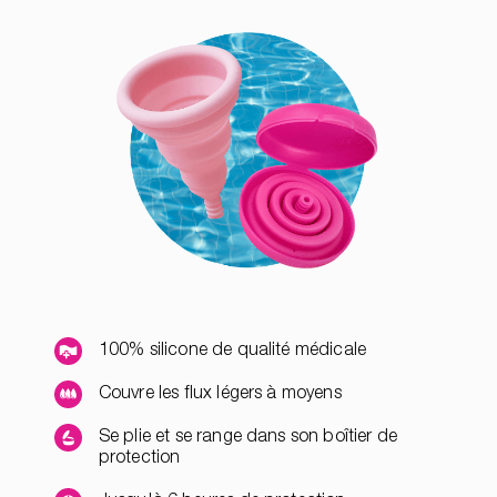
100% silicone de qualité médicale
Couvre les flux légers à moyens
Se plie et se range dans son boîtier de
protection