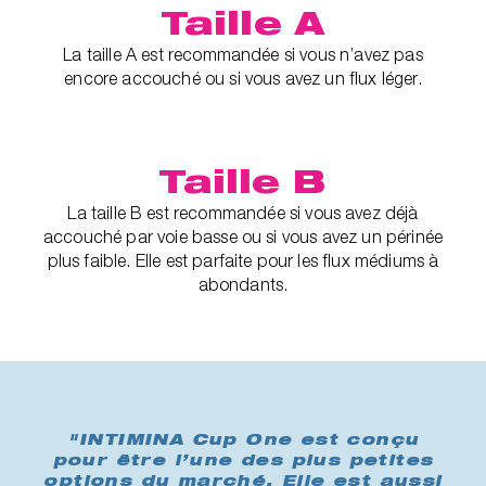
Taille A
La taille A est recommandée si vous n’avez pas
encore accouché ou si vous avez un flux léger.
Taille B
La taille B est recommandée si vous avez déjà
accouché par voie basse ou si vous avez un périnée
plus faible. Elle est parfaite pour les flux médiums à
abondants.
"INTIMINA Cup One est conçu
pour être l’une des plus petites
options du marché. Elle est aussi