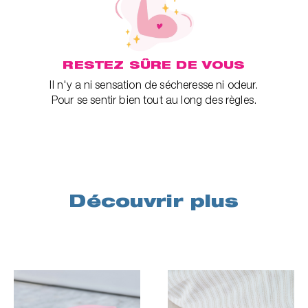
RESTEZ SÛRE DE VOUS
Il n'y a ni sensation de sécheresse ni odeur.
Pour se sentir bien tout au long des règles.
Découvrir plus