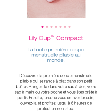
™
Lily Cup
Compact
La toute première coupe
menstruelle pliable au
monde.
Découvrez la première coupe menstruelle
pliable qui se range à plat dans son petit
boîtier. Rangez-la dans votre sac à dos, votre
sac à main ou votre poche et vous êtes prête à
partir. Ensuite, lorsque vous en avez besoin,
ouvrez-la et profitez jusqu'à 6 heures de
protection non-stop.