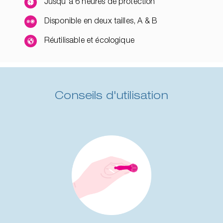
Jusqu'à 6 heures de protection
Disponible en deux tailles, A & B
Réutilisable et écologique
Conseils d'utilisation