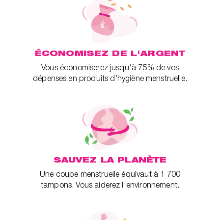
ÉCONOMISEZ DE L'ARGENT
Vous économiserez jusqu'à 75% de vos
dépenses en produits d’hygiène menstruelle.
SAUVEZ LA PLANÈTE
Une coupe menstruelle équivaut à 1 700
tampons. Vous aiderez l'environnement.