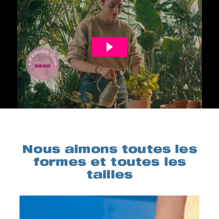
Nous aimons toutes les
formes et toutes les
tailles