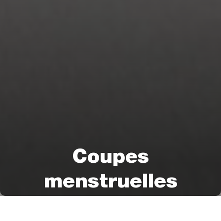
Coupes
menstruelles