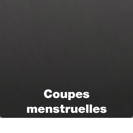
Coupes
menstruelles