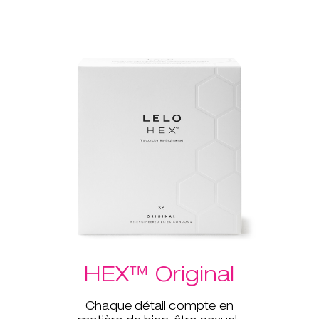
HEX™ Original
Chaque détail compte en