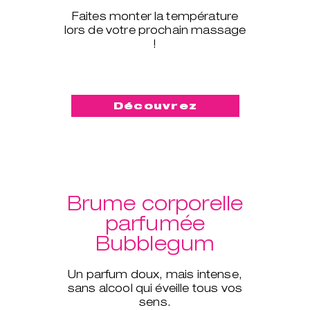
Faites monter la température
lors de votre prochain massage
!
Découvrez
Brume corporelle
parfumée
Bubblegum
Un parfum doux, mais intense,
sans alcool qui éveille tous vos
sens.