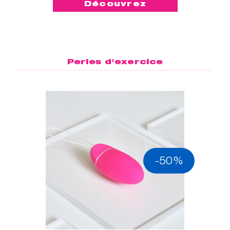
Découvrez
Perles d'exercice
-50%