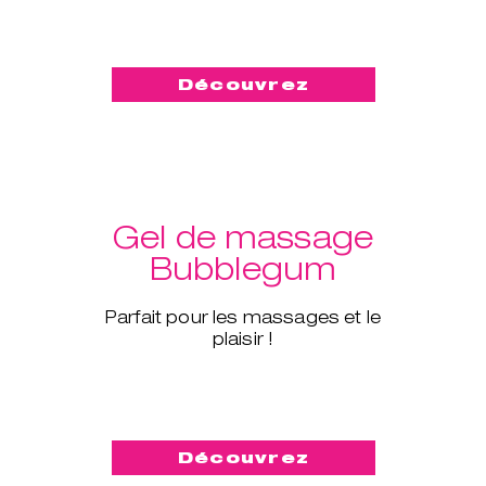
Découvrez
Gel de massage
Bubblegum
Parfait pour les massages et le
plaisir !
Découvrez