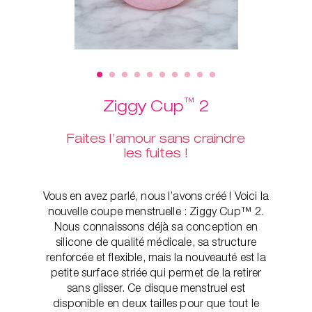
™
Ziggy Cup
2
Faites l’amour sans craindre
les fuites !
Vous en avez parlé, nous l’avons créé ! Voici la
nouvelle coupe menstruelle : Ziggy Cup™ 2.
Nous connaissons déjà sa conception en
silicone de qualité médicale, sa structure
renforcée et flexible, mais la nouveauté est la
petite surface striée qui permet de la retirer
sans glisser. Ce disque menstruel est
disponible en deux tailles pour que tout le