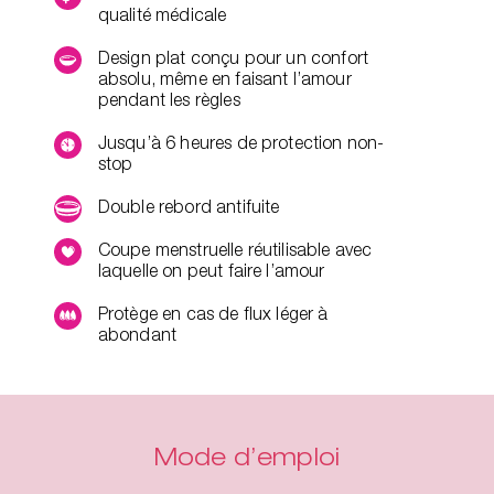
qualité médicale
Design plat conçu pour un confort
absolu, même en faisant l’amour
pendant les règles
Jusqu’à 6 heures de protection non-
stop
Double rebord antifuite
Coupe menstruelle réutilisable avec
laquelle on peut faire l’amour
Protège en cas de flux léger à
abondant
Mode d’emploi