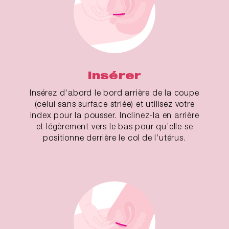
Insérer
Insérez d'abord le bord arrière de la coupe
(celui sans surface striée) et utilisez votre
index pour la pousser. Inclinez-la en arrière
et légèrement vers le bas pour qu’elle se
positionne derrière le col de l’utérus.