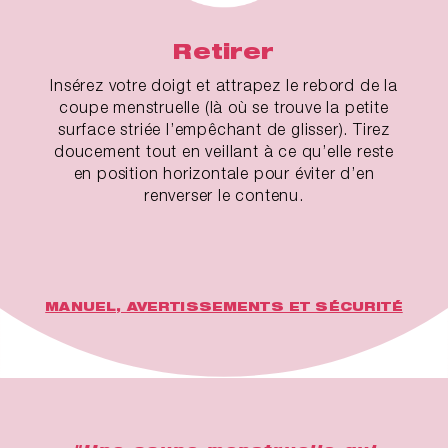
Retirer
Insérez votre doigt et attrapez le rebord de la
coupe menstruelle (là où se trouve la petite
surface striée l’empêchant de glisser). Tirez
doucement tout en veillant à ce qu’elle reste
en position horizontale pour éviter d’en
renverser le contenu.
MANUEL, AVERTISSEMENTS ET SÉCURITÉ