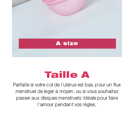
Taille A
Parfaite si votre col de l’utérus est bas, pour un flux
menstruel de léger à moyen, ou si vous souhaitez
passer aux disques menstruels. Idéale pour faire
l’amour pendant vos règles.