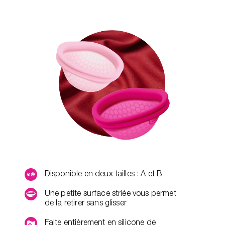
Disponible en deux tailles : A et B
Une petite surface striée vous permet
de la retirer sans glisser
Faite entièrement en silicone de