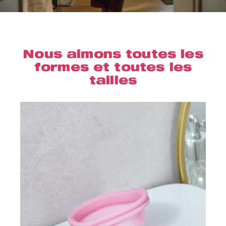
Nous aimons toutes les
formes et toutes les
tailles