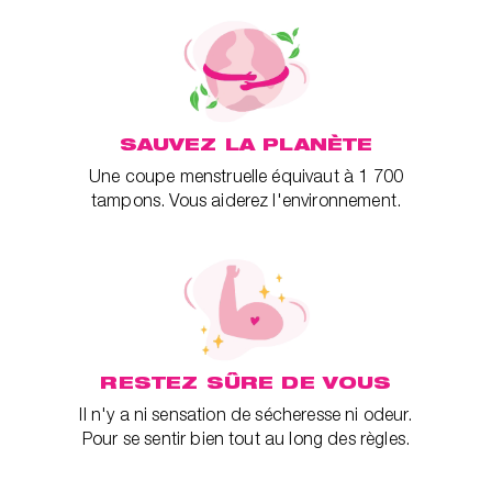
SAUVEZ LA PLANÈTE
Une coupe menstruelle équivaut à 1 700
tampons. Vous aiderez l'environnement.
RESTEZ SÛRE DE VOUS
Il n'y a ni sensation de sécheresse ni odeur.
Pour se sentir bien tout au long des règles.