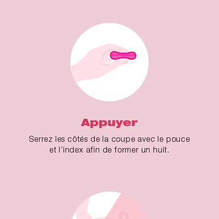
Appuyer
Serrez les côtés de la coupe avec le pouce
et l’index afin de former un huit.