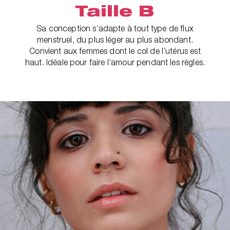
Taille B
Sa conception s’adapte à tout type de flux
menstruel, du plus léger au plus abondant.
Convient aux femmes dont le col de l’utérus est
haut. Idéale pour faire l’amour pendant les règles.