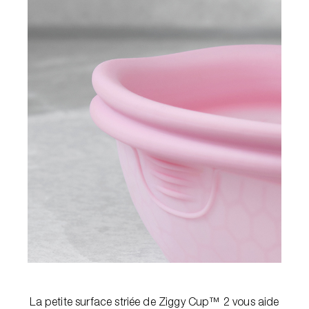
La petite surface striée de Ziggy Cup™ 2 vous aide