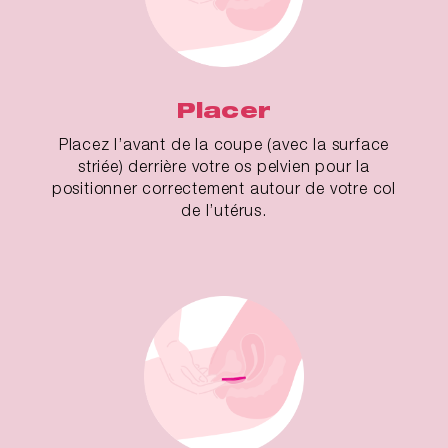
Placer
Placez l’avant de la coupe (avec la surface
striée) derrière votre os pelvien pour la
positionner correctement autour de votre col
de l’utérus.