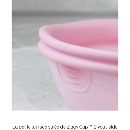
La petite surface striée de Ziggy Cup™ 2 vous aide