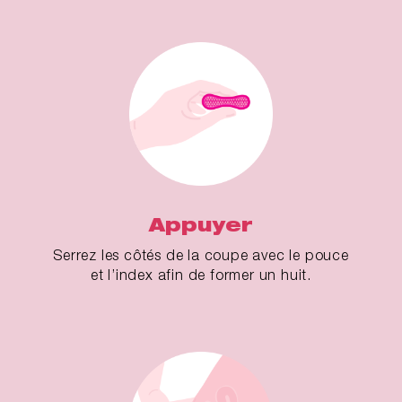
Appuyer
Serrez les côtés de la coupe avec le pouce
et l’index afin de former un huit.