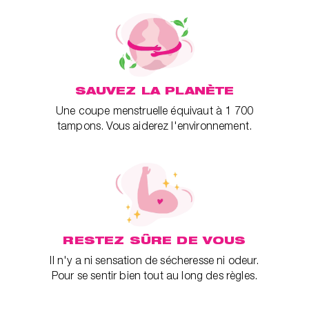
SAUVEZ LA PLANÈTE
Une coupe menstruelle équivaut à 1 700
tampons. Vous aiderez l'environnement.
RESTEZ SÛRE DE VOUS
Il n'y a ni sensation de sécheresse ni odeur.
Pour se sentir bien tout au long des règles.