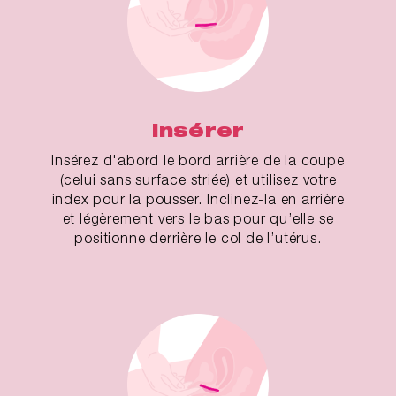
Insérer
Insérez d'abord le bord arrière de la coupe
(celui sans surface striée) et utilisez votre
index pour la pousser. Inclinez-la en arrière
et légèrement vers le bas pour qu’elle se
positionne derrière le col de l’utérus.