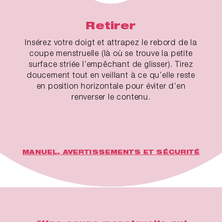
Retirer
Insérez votre doigt et attrapez le rebord de la
coupe menstruelle (là où se trouve la petite
surface striée l’empêchant de glisser). Tirez
doucement tout en veillant à ce qu’elle reste
en position horizontale pour éviter d’en
renverser le contenu.
MANUEL, AVERTISSEMENTS ET SÉCURITÉ