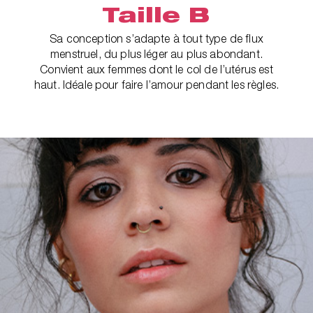
Taille B
Sa conception s’adapte à tout type de flux
menstruel, du plus léger au plus abondant.
Convient aux femmes dont le col de l’utérus est
haut. Idéale pour faire l’amour pendant les règles.