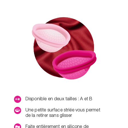
Disponible en deux tailles : A et B
Une petite surface striée vous permet
de la retirer sans glisser
Faite entièrement en silicone de