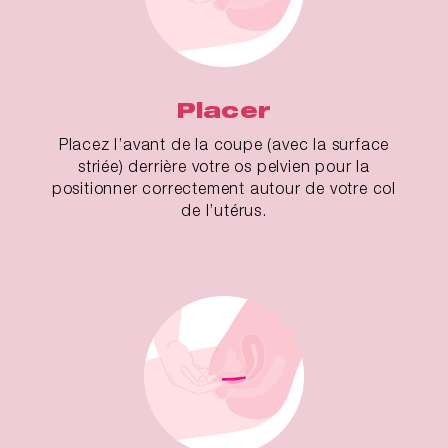
Placer
Placez l’avant de la coupe (avec la surface
striée) derrière votre os pelvien pour la
positionner correctement autour de votre col
de l’utérus.