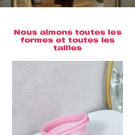
Nous aimons toutes les
formes et toutes les
tailles