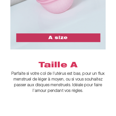
Taille A
Parfaite si votre col de l’utérus est bas, pour un flux
menstruel de léger à moyen, ou si vous souhaitez
passer aux disques menstruels. Idéale pour faire
l’amour pendant vos règles.