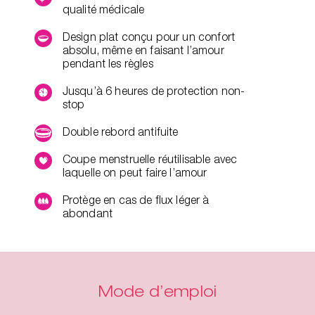
qualité médicale
Design plat conçu pour un confort
absolu, même en faisant l’amour
pendant les règles
Jusqu’à 6 heures de protection non-
stop
Double rebord antifuite
Coupe menstruelle réutilisable avec
laquelle on peut faire l’amour
Protège en cas de flux léger à
abondant
Mode d’emploi