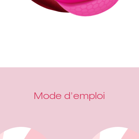
Mode d’emploi