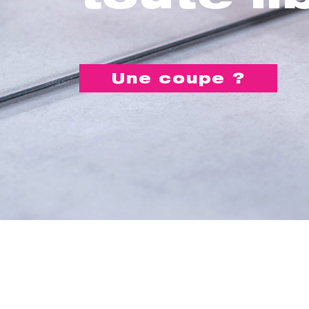
Une coupe ?