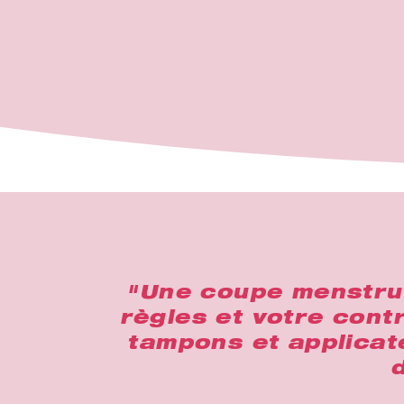
"Une coupe menstruel
règles et votre contr
tampons et applicat