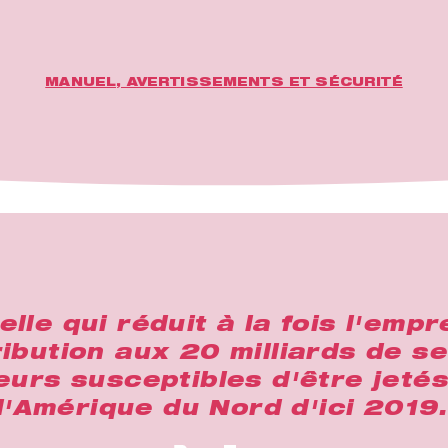
MANUEL, AVERTISSEMENTS ET SÉCURITÉ
le qui réduit à la fois l'emp
ibution aux 20 milliards de s
eurs susceptibles d'être jeté
d'Amérique du Nord d'ici 2019.