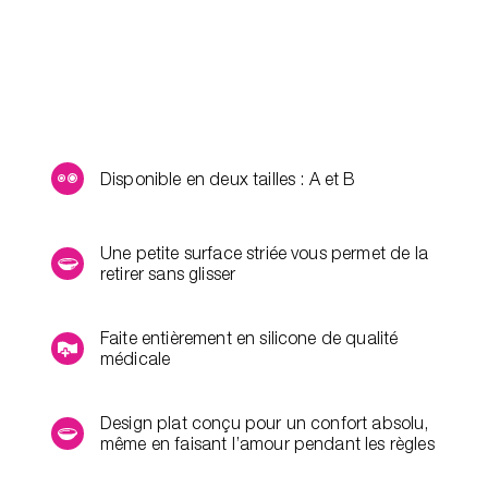
Disponible en deux tailles : A et B
Une petite surface striée vous permet de la
retirer sans glisser
Faite entièrement en silicone de qualité
médicale
Design plat conçu pour un confort absolu,
même en faisant l’amour pendant les règles