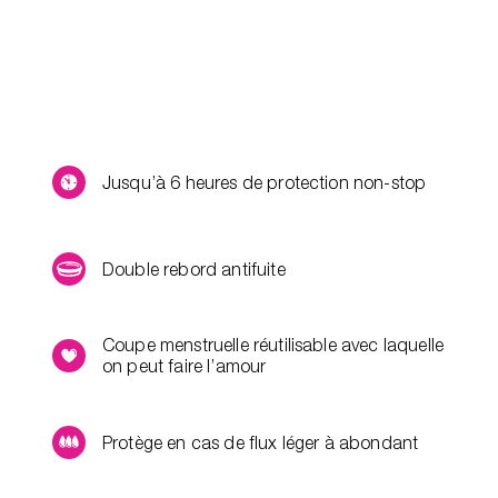
Jusqu’à 6 heures de protection non-stop
Double rebord antifuite
Coupe menstruelle réutilisable avec laquelle
on peut faire l’amour
Protège en cas de flux léger à abondant