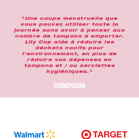
"Une coupe menstruelle que
vous pouvez utiliser toute la
journée sans avoir à penser aux
nombre de tampons à emporter.
Lily Cup aide à réduire les
déchets nocifs pour
l'environnement, en plus de
réduire vos dépenses en
tampons et / ou serviettes
hygiéniques."