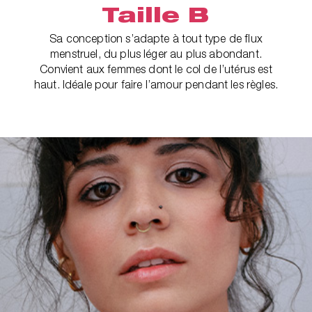
Taille B
Sa conception s’adapte à tout type de flux
menstruel, du plus léger au plus abondant.
Convient aux femmes dont le col de l’utérus est
haut. Idéale pour faire l’amour pendant les règles.