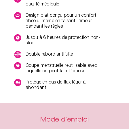
qualité médicale
Design plat conçu pour un confort
absolu, même en faisant l’amour
pendant les règles
Jusqu’à 6 heures de protection non-
stop
Double rebord antifuite
Coupe menstruelle réutilisable avec
laquelle on peut faire l’amour
Protège en cas de flux léger à
abondant
Mode d’emploi