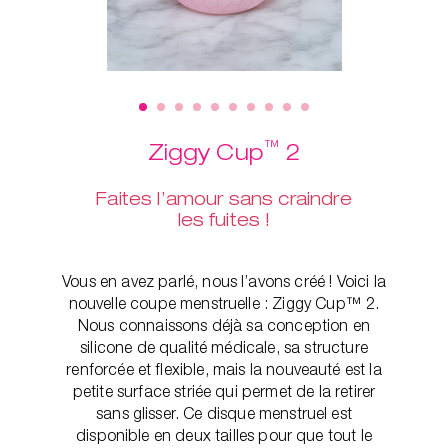
™
Ziggy Cup
2
Faites l’amour sans craindre
les fuites !
Vous en avez parlé, nous l’avons créé ! Voici la
nouvelle coupe menstruelle : Ziggy Cup™ 2.
Nous connaissons déjà sa conception en
silicone de qualité médicale, sa structure
renforcée et flexible, mais la nouveauté est la
petite surface striée qui permet de la retirer
sans glisser. Ce disque menstruel est
disponible en deux tailles pour que tout le