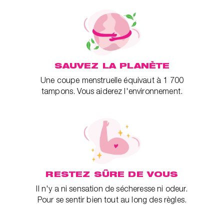
SAUVEZ LA PLANÈTE
Une coupe menstruelle équivaut à 1 700
tampons. Vous aiderez l'environnement.
RESTEZ SÛRE DE VOUS
Il n'y a ni sensation de sécheresse ni odeur.
Pour se sentir bien tout au long des règles.