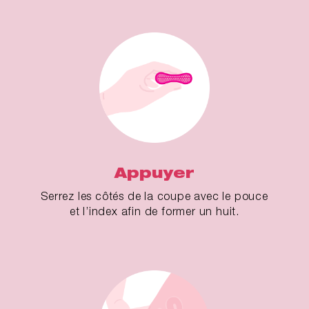
Appuyer
Serrez les côtés de la coupe avec le pouce
et l’index afin de former un huit.