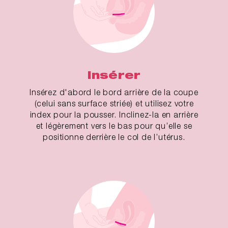
Insérer
Insérez d'abord le bord arrière de la coupe
(celui sans surface striée) et utilisez votre
index pour la pousser. Inclinez-la en arrière
et légèrement vers le bas pour qu’elle se
positionne derrière le col de l’utérus.