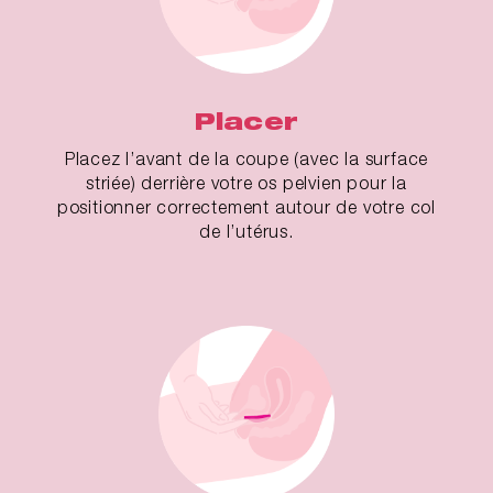
Placer
Placez l’avant de la coupe (avec la surface
striée) derrière votre os pelvien pour la
positionner correctement autour de votre col
de l’utérus.