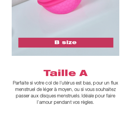
Taille A
Parfaite si votre col de l’utérus est bas, pour un flux
menstruel de léger à moyen, ou si vous souhaitez
passer aux disques menstruels. Idéale pour faire
l’amour pendant vos règles.