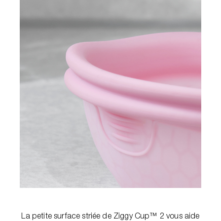
La petite surface striée de Ziggy Cup™ 2 vous aide