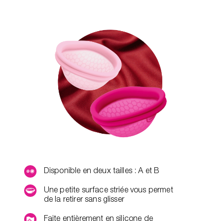
Disponible en deux tailles : A et B
Une petite surface striée vous permet
de la retirer sans glisser
Faite entièrement en silicone de