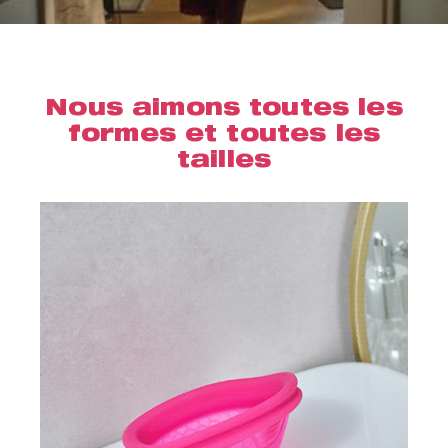
Nous aimons toutes les
formes et toutes les
tailles