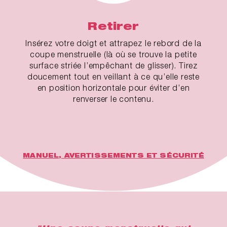
Retirer
Insérez votre doigt et attrapez le rebord de la
coupe menstruelle (là où se trouve la petite
surface striée l’empêchant de glisser). Tirez
doucement tout en veillant à ce qu’elle reste
en position horizontale pour éviter d’en
renverser le contenu.
MANUEL, AVERTISSEMENTS ET SÉCURITÉ