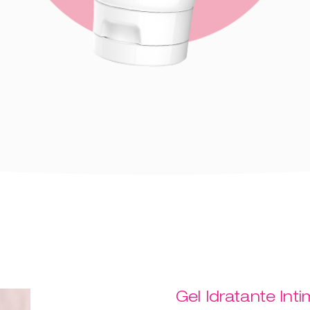
Gel Idratante Int