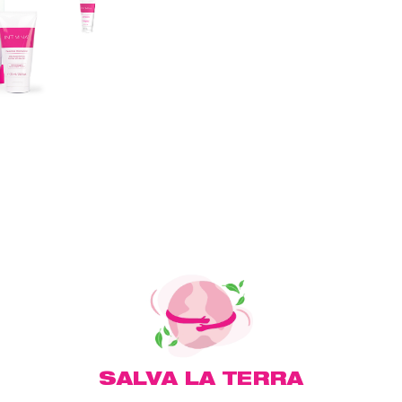
SALVA LA TERRA