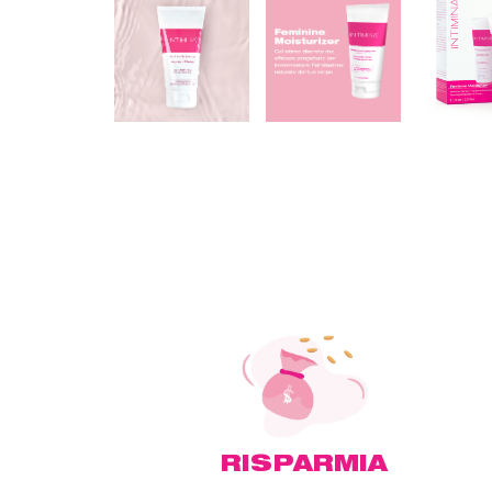
RISPARMIA