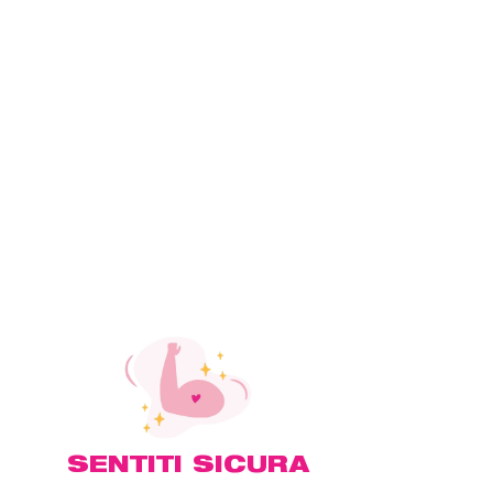
SENTITI SICURA