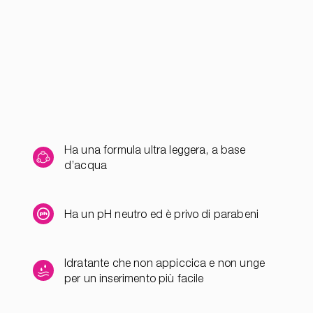
Ha una formula ultra leggera, a base
d’acqua
Ha un pH neutro ed è privo di parabeni
Idratante che non appiccica e non unge
per un inserimento più facile