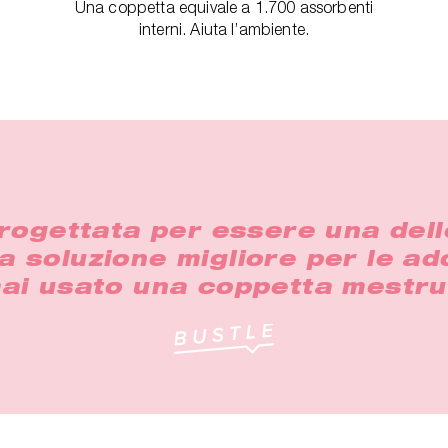
Una coppetta equivale a 1.700 assorbenti
interni. Aiuta l’ambiente.
rogettata per essere una dell
a soluzione migliore per le ad
ai usato una coppetta mestru