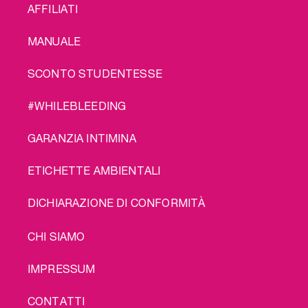
AFFILIATI
MANUALE
SCONTO STUDENTESSE
#WHILEBLEEDING
GARANZIA INTIMINA
ETICHETTE AMBIENTALI
DICHIARAZIONE DI CONFORMITÀ
LEGAL
CHI SIAMO
IMPRESSUM
CONTATTI