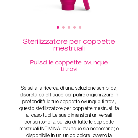
Sterilizzatore per coppette
mestruali
Pulisci le coppette ovunque
ti trovi
Se sei alla ricerca di una soluzione semplice,
discreta ed efficace per pulire e igienizzare in
profondità le tue coppette ovunque ti trovi,
questo sterilizzatore per coppette mestruali fa
al caso tuo! Le sue dimensioni universali
consentono la pulizia di tutte le coppette
mestruali INTIMINA, ovunque sia necessario; è
disponibile in un unico colore, ovvero la