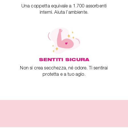
Una coppetta equivale a 1.700 assorbenti
interni. Aiuta l’ambiente.
SENTITI SICURA
Non si crea secchezza, né odore. Ti sentirai
protetta e a tuo agio.