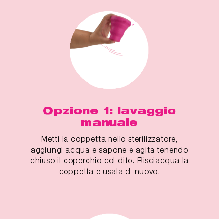
Opzione 1: lavaggio
manuale
Metti la coppetta nello sterilizzatore,
aggiungi acqua e sapone e agita tenendo
chiuso il coperchio col dito. Risciacqua la
coppetta e usala di nuovo.