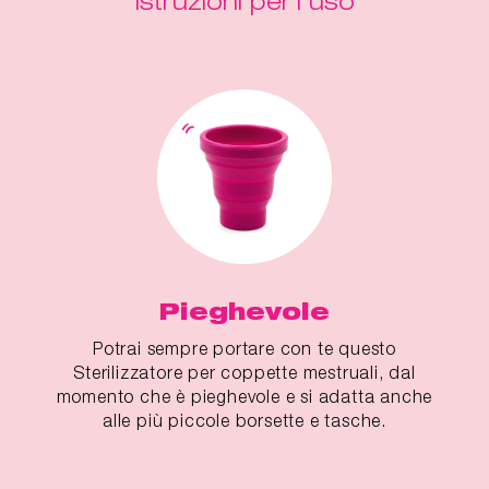
Istruzioni per l'uso
Pieghevole
Potrai sempre portare con te questo
Sterilizzatore per coppette mestruali, dal
momento che è pieghevole e si adatta anche
alle più piccole borsette e tasche.