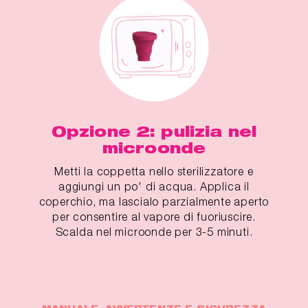
Opzione 2: pulizia nel
microonde
Metti la coppetta nello sterilizzatore e
aggiungi un po' di acqua. Applica il
coperchio, ma lascialo parzialmente aperto
per consentire al vapore di fuoriuscire.
Scalda nel microonde per 3-5 minuti.