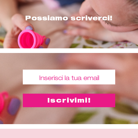
Possiamo scriverci!