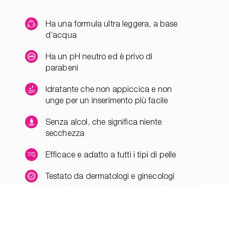
Ha una formula ultra leggera, a base
d’acqua
Ha un pH neutro ed è privo di
parabeni
Idratante che non appiccica e non
unge per un inserimento più facile
Senza alcol, che significa niente
secchezza
Efficace e adatto a tutti i tipi di pelle
Testato da dermatologi e ginecologi