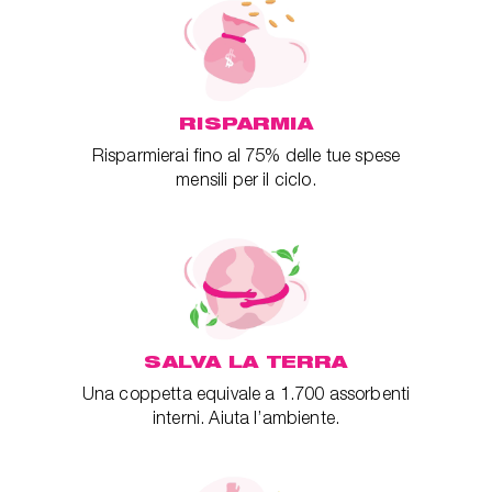
RISPARMIA
Risparmierai fino al 75% delle tue spese
mensili per il ciclo.
SALVA LA TERRA
Una coppetta equivale a 1.700 assorbenti
interni. Aiuta l’ambiente.