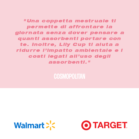
"Una coppetta mestruale ti
permette di affrontare la
giornata senza dover pensare a
quanti assorbenti portare con
te. Inoltre, Lily Cup ti aiuta a
ridurre l’impatto ambientale e i
costi legati all’uso degli
assorbenti."