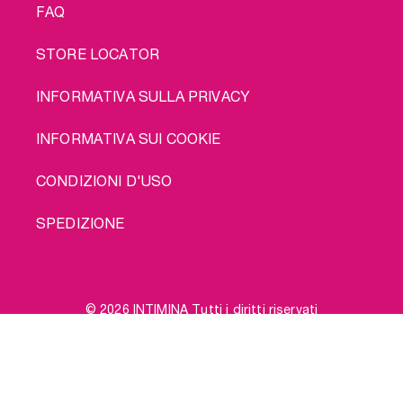
FAQ
STORE LOCATOR
INFORMATIVA SULLA PRIVACY
INFORMATIVA SUI COOKIE
CONDIZIONI D'USO
SPEDIZIONE
© 2026 INTIMINA Tutti i diritti riservati
Social
Comprami