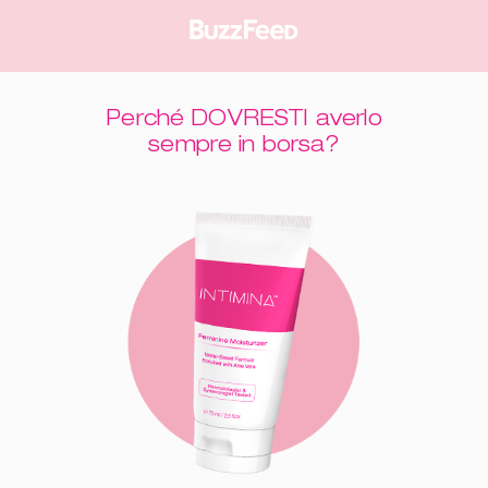
Perché DOVRESTI averlo
sempre in borsa?