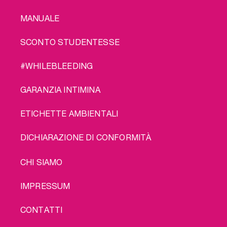
MANUALE
SCONTO STUDENTESSE
#WHILEBLEEDING
GARANZIA INTIMINA
ETICHETTE AMBIENTALI
DICHIARAZIONE DI CONFORMITÀ
LEGAL
CHI SIAMO
IMPRESSUM
CONTATTI