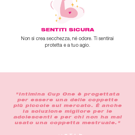
SENTITI SICURA
Non si crea secchezza, né odore. Ti sentirai
protetta e a tuo agio.
"Intimina Cup One è progettata
per essere una delle coppette
più piccole sul mercato. È anche
la soluzione migliore per le
adolescenti e per chi non ha mai
usato una coppetta mestruale."