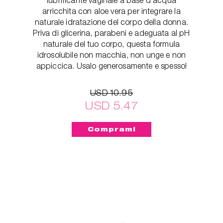
arricchita con aloe vera per integrare la
naturale idratazione del corpo della donna.
Priva di glicerina, parabeni e adeguata al pH
naturale del tuo corpo, questa formula
idrosolubile non macchia, non unge e non
appiccica. Usalo generosamente e spesso!
USD 10.95
USD 5.47