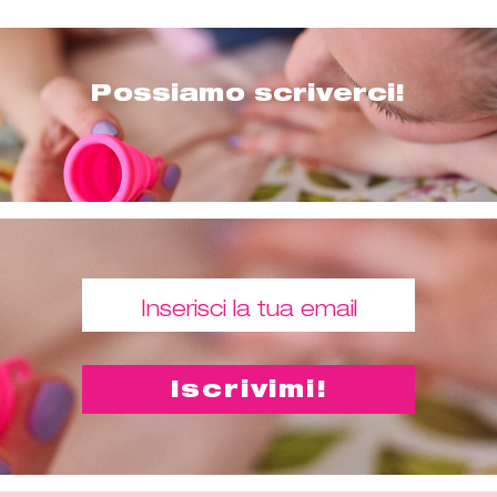
Possiamo scriverci!