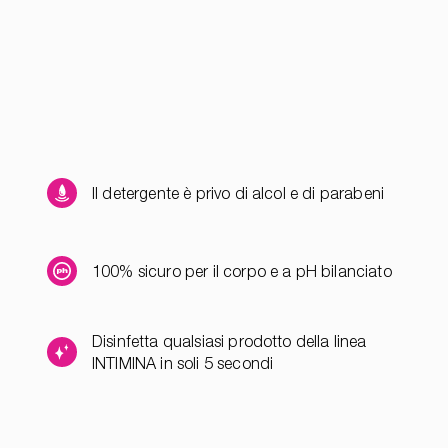
Il detergente è privo di alcol e di parabeni
100% sicuro per il corpo e a pH bilanciato
Disinfetta qualsiasi prodotto della linea
INTIMINA in soli 5 secondi