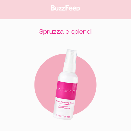
Spruzza e splendi