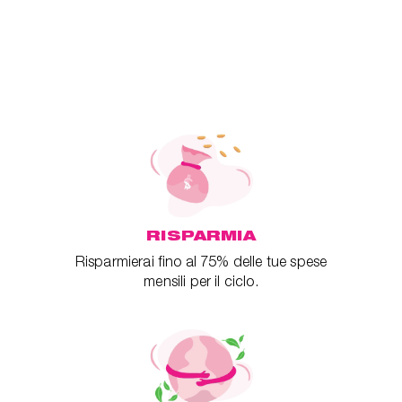
RISPARMIA
Risparmierai fino al 75% delle tue spese
mensili per il ciclo.