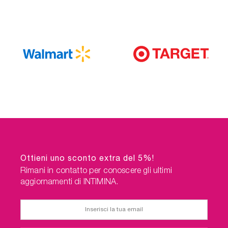
Ottieni uno sconto extra del 5%!
Rimani in contatto per conoscere gli ultimi
aggiornamenti di INTIMINA.