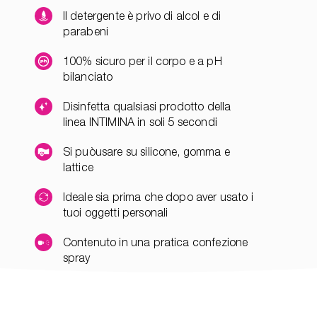
Il detergente è privo di alcol e di
parabeni
100% sicuro per il corpo e a pH
bilanciato
Disinfetta qualsiasi prodotto della
linea INTIMINA in soli 5 secondi
Si puòusare su silicone, gomma e
lattice
Ideale sia prima che dopo aver usato i
tuoi oggetti personali
Contenuto in una pratica confezione
spray