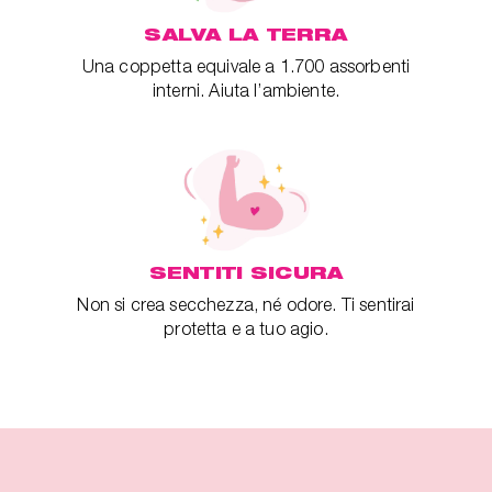
SALVA LA TERRA
Una coppetta equivale a 1.700 assorbenti
interni. Aiuta l’ambiente.
SENTITI SICURA
Non si crea secchezza, né odore. Ti sentirai
protetta e a tuo agio.