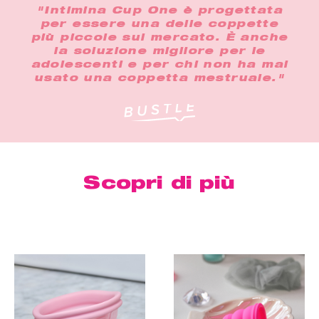
"Intimina Cup One è progettata
per essere una delle coppette
più piccole sul mercato. È anche
la soluzione migliore per le
adolescenti e per chi non ha mai
usato una coppetta mestruale."
Scopri di più