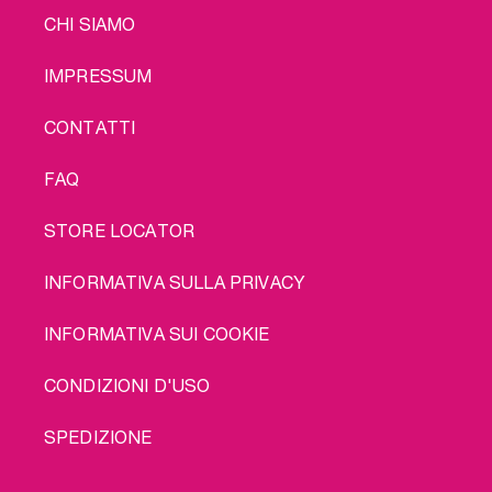
LEGAL
CHI SIAMO
IMPRESSUM
CONTATTI
FAQ
STORE LOCATOR
INFORMATIVA SULLA PRIVACY
INFORMATIVA SUI COOKIE
CONDIZIONI D'USO
SPEDIZIONE