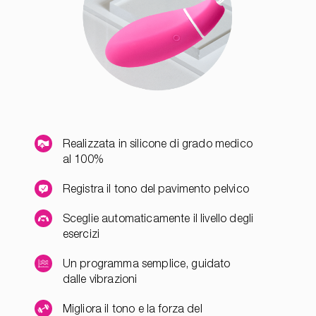
Realizzata in silicone di grado medico
al 100%
Registra il tono del pavimento pelvico
Sceglie automaticamente il livello degli
esercizi
Un programma semplice, guidato
dalle vibrazioni
Migliora il tono e la forza del