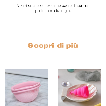
Non si crea secchezza, né odore. Ti sentirai
protetta e a tuo agio.
Scopri di più