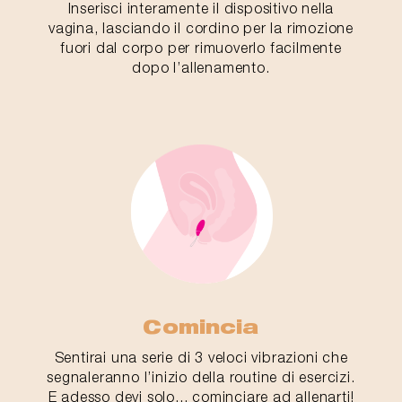
Inserisci interamente il dispositivo nella
vagina, lasciando il cordino per la rimozione
fuori dal corpo per rimuoverlo facilmente
dopo l’allenamento.
Comincia
Sentirai una serie di 3 veloci vibrazioni che
segnaleranno l’inizio della routine di esercizi.
E adesso devi solo... cominciare ad allenarti!