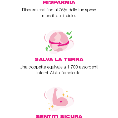
RISPARMIA
Risparmierai fino al 75% delle tue spese
mensili per il ciclo.
SALVA LA TERRA
Una coppetta equivale a 1.700 assorbenti
interni. Aiuta l’ambiente.
SENTITI SICURA