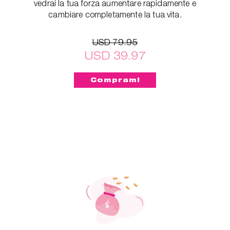
vedrai la tua forza aumentare rapidamente e
cambiare completamente la tua vita.
USD 79.95
USD 39.97