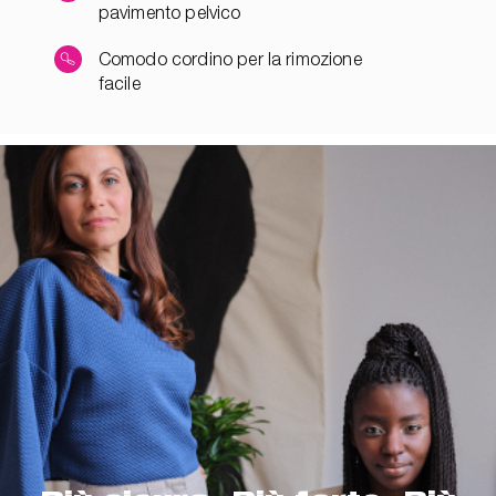
pavimento pelvico
Comodo cordino per la rimozione
facile