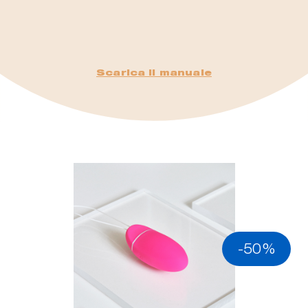
Scarica il manuale
-50%