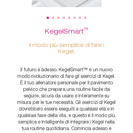
™
KegelSmart
Il modo più semplice di fare i
Kegel.
Il futuro è adesso. KegelSmart™ è un nuovo
modo rivoluzionario di fare gli esercizi di Kegel.
È il tuo allenatore personale per il pavimento
pelvico che prepara una routine facile da
seguire, sicura da usare e interamente su
misura per le tue necessità. Gli esercizi di Kegel
dovrebbero essere eseguiti a qualsiasi età e in
qualsiasi fase della vita, e questo è il modo più
semplice e intelligente di integrare i Kegel nella
tua routine quotidiana. Comincia adesso e