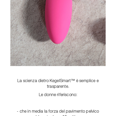
La scienza dietro KegelSmart™ è semplice e
trasparente.
Le donne riferiscono:
- che in media la forza del pavimento pelvico