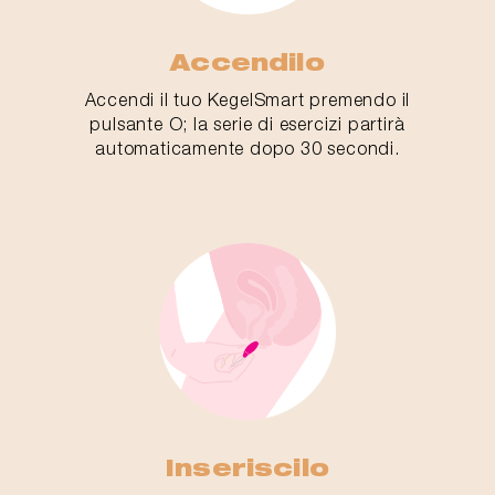
Accendilo
Accendi il tuo KegelSmart premendo il
pulsante O; la serie di esercizi partirà
automaticamente dopo 30 secondi.
Inseriscilo