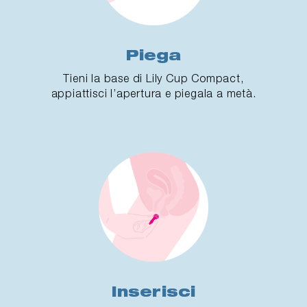
Piega
Tieni la base di Lily Cup Compact,
appiattisci l’apertura e piegala a metà.
Inserisci