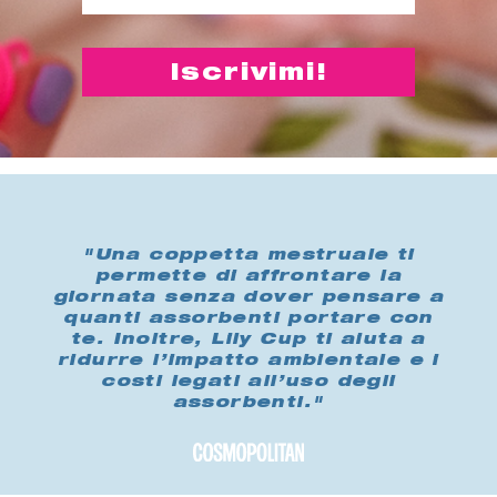
"Una coppetta mestruale ti
permette di affrontare la
giornata senza dover pensare a
quanti assorbenti portare con
te. Inoltre, Lily Cup ti aiuta a
ridurre l’impatto ambientale e i
costi legati all’uso degli
assorbenti."