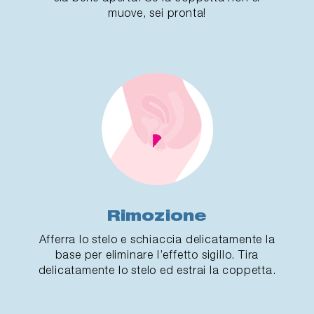
muove, sei pronta!
Rimozione
Afferra lo stelo e schiaccia delicatamente la
base per eliminare l’effetto sigillo. Tira
delicatamente lo stelo ed estrai la coppetta.