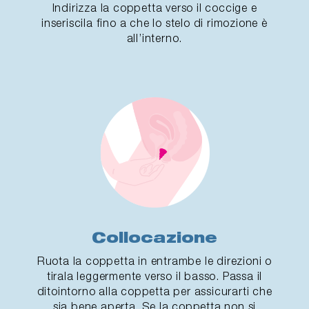
Indirizza la coppetta verso il coccige e
inseriscila fino a che lo stelo di rimozione è
all’interno.
Collocazione
Ruota la coppetta in entrambe le direzioni o
tirala leggermente verso il basso. Passa il
ditointorno alla coppetta per assicurarti che
sia bene aperta. Se la coppetta non si