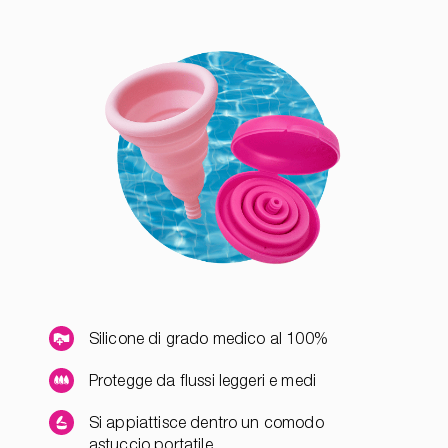
Silicone di grado medico al 100%
Protegge da flussi leggeri e medi
Si appiattisce dentro un comodo
astuccio portatile