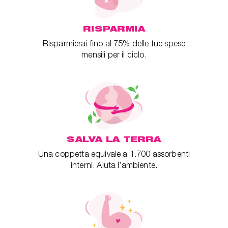
RISPARMIA
Risparmierai fino al 75% delle tue spese
mensili per il ciclo.
SALVA LA TERRA
Una coppetta equivale a 1.700 assorbenti
interni. Aiuta l’ambiente.