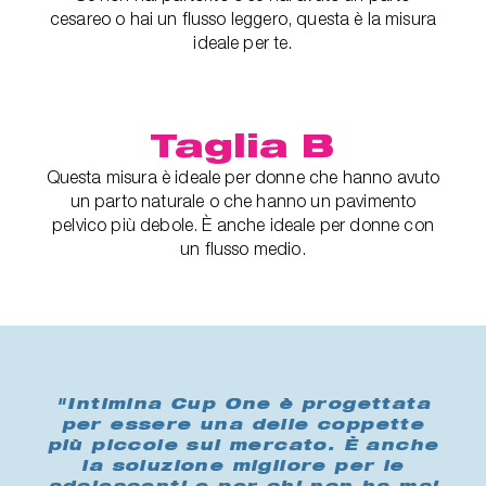
cesareo o hai un flusso leggero, questa è la misura
ideale per te.
Taglia B
Questa misura è ideale per donne che hanno avuto
un parto naturale o che hanno un pavimento
pelvico più debole. È anche ideale per donne con
un flusso medio.
"Intimina Cup One è progettata
per essere una delle coppette
più piccole sul mercato. È anche
la soluzione migliore per le