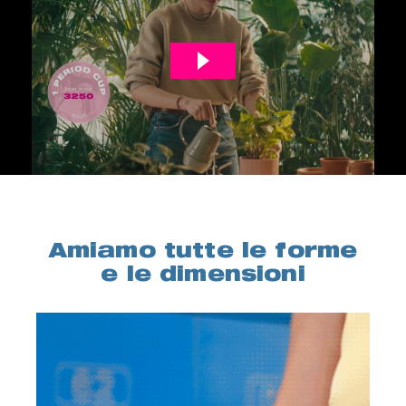
Amiamo tutte le forme
e le dimensioni