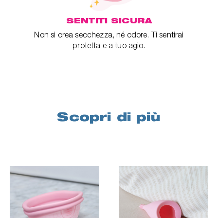
SENTITI SICURA
Non si crea secchezza, né odore. Ti sentirai
protetta e a tuo agio.
Scopri di più