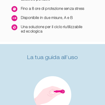
Fino a 8 ore di protezione senza stress
Disponibile in due misure, A e B
Una soluzione per il ciclo riutilizzabile
ed ecologica
La tua guida all’uso