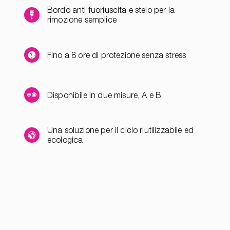
Bordo anti fuoriuscita e stelo per la
rimozione semplice
Fino a 8 ore di protezione senza stress
Disponibile in due misure, A e B
Una soluzione per il ciclo riutilizzabile ed
ecologica