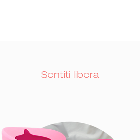
Sentiti libera