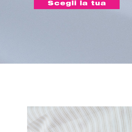
Scegli la tua