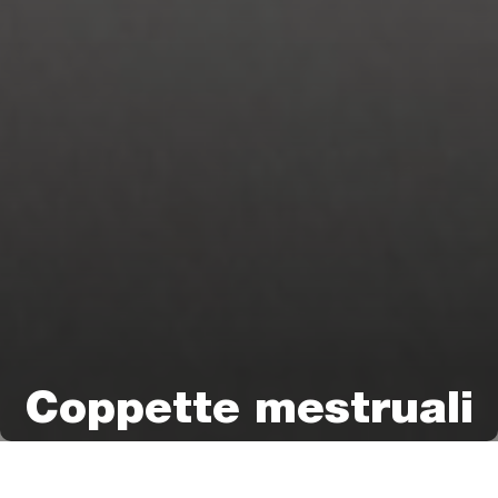
Coppette mestruali