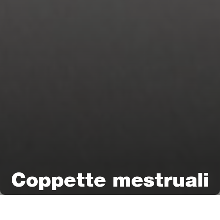
Coppette mestruali