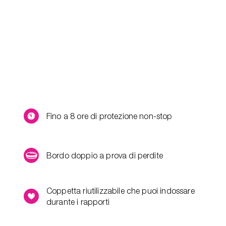
Fino a 8 ore di protezione non-stop
Bordo doppio a prova di perdite
Coppetta riutilizzabile che puoi indossare
durante i rapporti