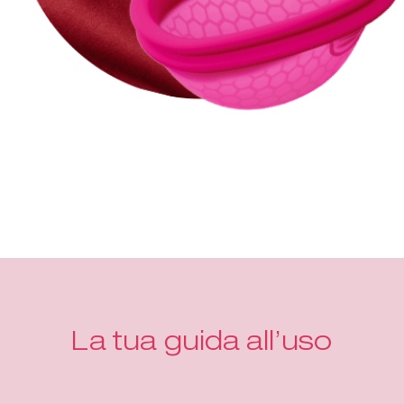
La tua guida all’uso