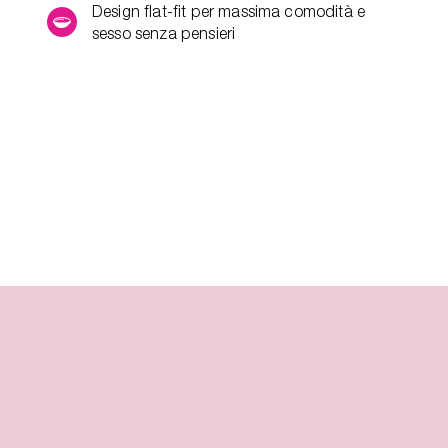
Design flat-fit per massima comodità e
sesso senza pensieri