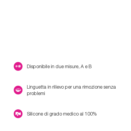
Disponibile in due misure, A e B
Linguetta in rilievo per una rimozione senza
problemi
Silicone di grado medico al 100%