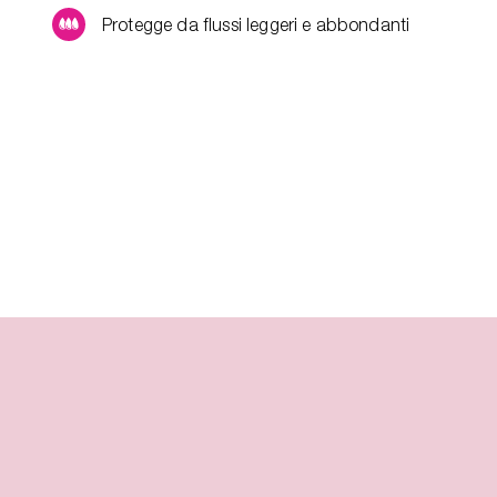
Protegge da flussi leggeri e abbondanti