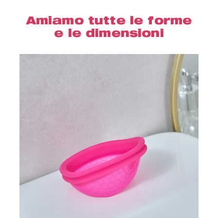
Amiamo tutte le forme
e le dimensioni