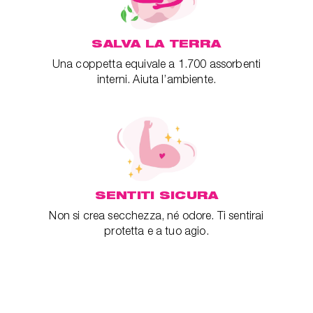
SALVA LA TERRA
Una coppetta equivale a 1.700 assorbenti
interni. Aiuta l’ambiente.
SENTITI SICURA
Non si crea secchezza, né odore. Ti sentirai
protetta e a tuo agio.