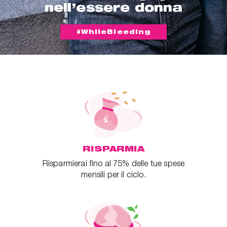
nell’essere donna
#WhileBleeding
RISPARMIA
Risparmierai fino al 75% delle tue spese
mensili per il ciclo.