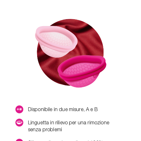
Disponibile in due misure, A e B
Linguetta in rilievo per una rimozione
senza problemi