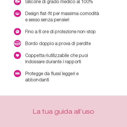
Silicone di grado medico al 100%
Design flat-fit per massima comodità
e sesso senza pensieri
Fino a 8 ore di protezione non-stop
Bordo doppio a prova di perdite
Coppetta riutilizzabile che puoi
indossare durante i rapporti
Protegge da flussi leggeri e
abbondanti
La tua guida all’uso