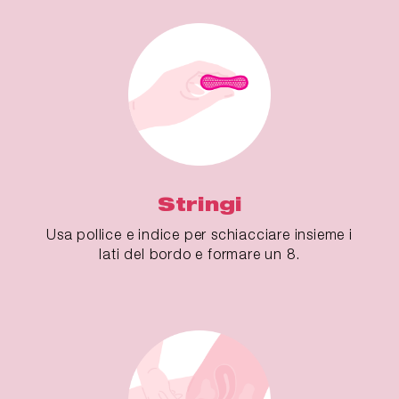
Stringi
Usa pollice e indice per schiacciare insieme i
lati del bordo e formare un 8.