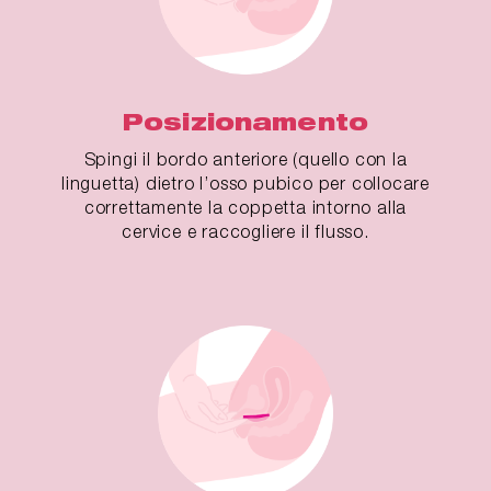
Posizionamento
Spingi il bordo anteriore (quello con la
linguetta) dietro l’osso pubico per collocare
correttamente la coppetta intorno alla
cervice e raccogliere il flusso.