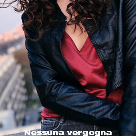
Nessuna vergogna