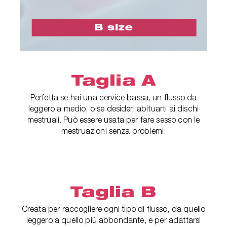
Taglia A
Perfetta se hai una cervice bassa, un flusso da
leggero a medio, o se desideri abituarti ai dischi
mestruali. Può essere usata per fare sesso con le
mestruazioni senza problemi.
Taglia B
Creata per raccogliere ogni tipo di flusso, da quello
leggero a quello più abbondante, e per adattarsi