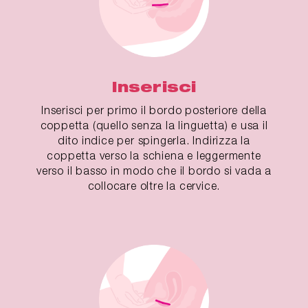
Inserisci
Inserisci per primo il bordo posteriore della
coppetta (quello senza la linguetta) e usa il
dito indice per spingerla. Indirizza la
coppetta verso la schiena e leggermente
verso il basso in modo che il bordo si vada a
collocare oltre la cervice.