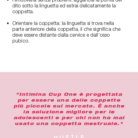
dito sotto la linguetta ed estrai delicatamente la
coppetta.
Orientare la coppetta: la linguetta si trova nella
parte anteriore della coppetta, il che significa che
deve essere distante dalla cervice e dall'osso
pubico.
"Intimina Cup One è progettata
per essere una delle coppette
più piccole sul mercato. È anche
la soluzione migliore per le
adolescenti e per chi non ha mai
usato una coppetta mestruale."