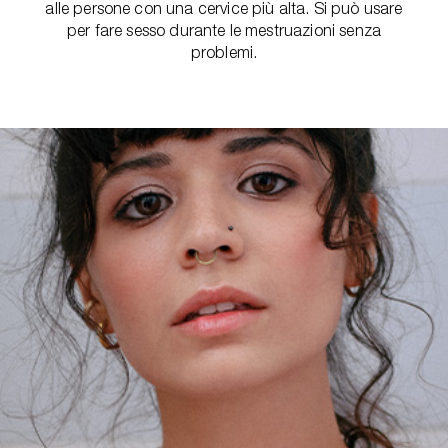
alle persone con una cervice più alta. Si può usare
per fare sesso durante le mestruazioni senza
problemi.