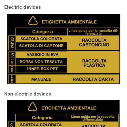
Electric devices
Non electric devices