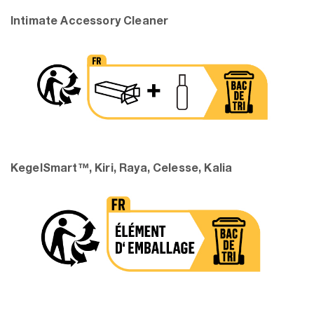
Intimate Accessory Cleaner
KegelSmart™, Kiri, Raya, Celesse, Kalia