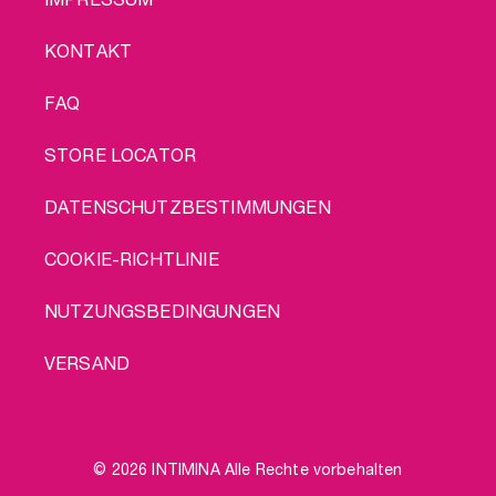
KONTAKT
FAQ
STORE LOCATOR
DATENSCHUTZBESTIMMUNGEN
COOKIE-RICHTLINIE
NUTZUNGSBEDINGUNGEN
VERSAND
© 2026 INTIMINA Alle Rechte vorbehalten