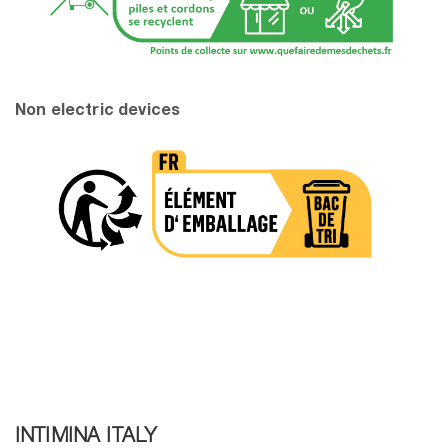
Non electric devices
INTIMINA ITALY