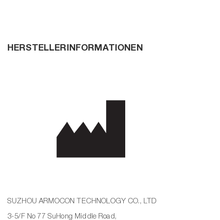
ger
HERSTELLERINFORMATIONEN
SUZHOU ARMOCON TECHNOLOGY CO., LTD
3-5/F No 77 SuHong Middle Road,