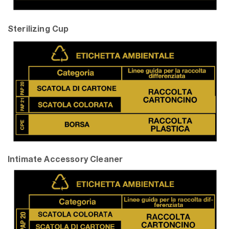
Sterilizing Cup
Intimate Accessory Cleaner