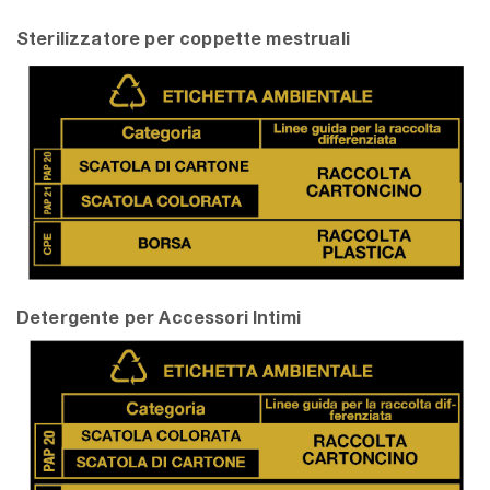
Sterilizzatore per coppette mestruali
Detergente per Accessori Intimi