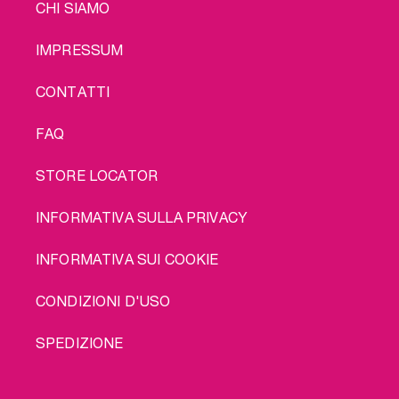
LEGAL
CHI SIAMO
IMPRESSUM
CONTATTI
FAQ
STORE LOCATOR
INFORMATIVA SULLA PRIVACY
INFORMATIVA SUI COOKIE
CONDIZIONI D'USO
SPEDIZIONE