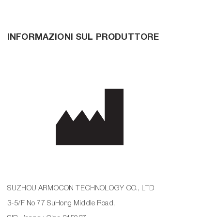
INFORMAZIONI SUL PRODUTTORE
SUZHOU ARMOCON TECHNOLOGY CO., LTD
3-5/F No 77 SuHong Middle Road,