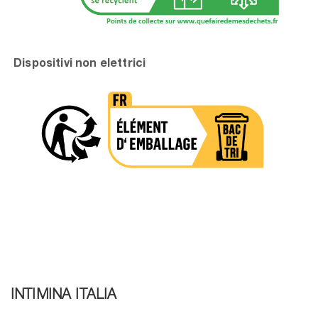
Dispositivi non elettrici
INTIMINA ITALIA