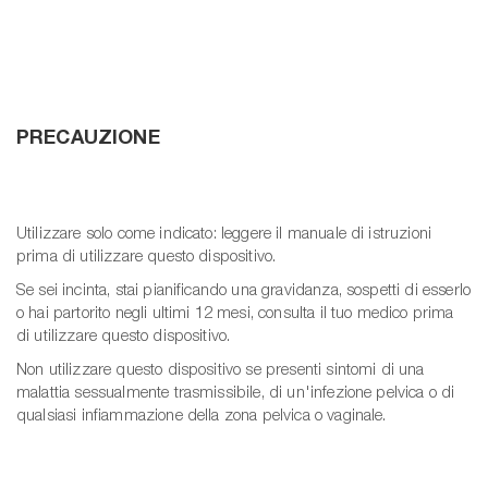
PRECAUZIONE
Utilizzare solo come indicato: leggere il manuale di istruzioni
prima di utilizzare questo dispositivo.
Se sei incinta, stai pianificando una gravidanza, sospetti di esserlo
o hai partorito negli ultimi 12 mesi, consulta il tuo medico prima
di utilizzare questo dispositivo.
Non utilizzare questo dispositivo se presenti sintomi di una
malattia sessualmente trasmissibile, di un'infezione pelvica o di
qualsiasi infiammazione della zona pelvica o vaginale.