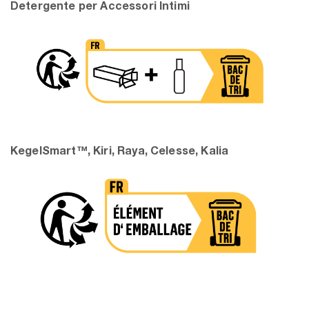
Detergente per Accessori Intimi
KegelSmart™, Kiri, Raya, Celesse, Kalia