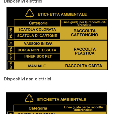
Dispositivi elettrici
Dispositivi non elettrici