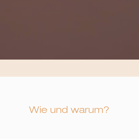
Wie und warum?