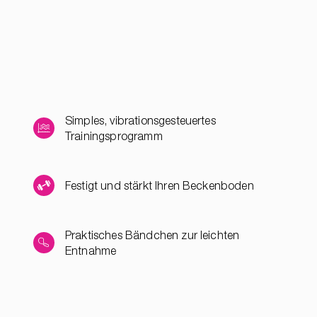
Simples, vibrationsgesteuertes
Trainingsprogramm
Festigt und stärkt Ihren Beckenboden
Praktisches Bändchen zur leichten
Entnahme