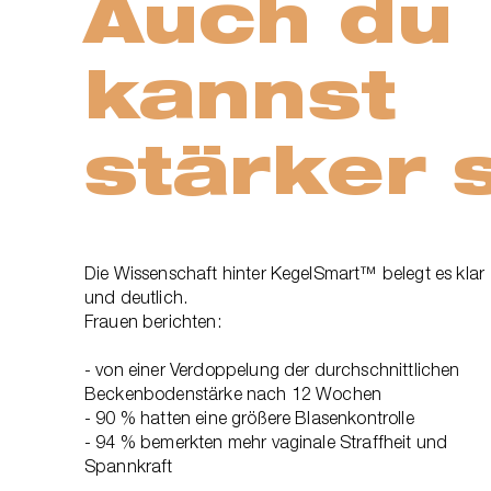
Auch du
kannst
stärker 
Die Wissenschaft hinter KegelSmart™ belegt es klar
und deutlich.
Frauen berichten:
- von einer Verdoppelung der durchschnittlichen
Beckenbodenstärke nach 12 Wochen
- 90 % hatten eine größere Blasenkontrolle
- 94 % bemerkten mehr vaginale Straffheit und
Spannkraft