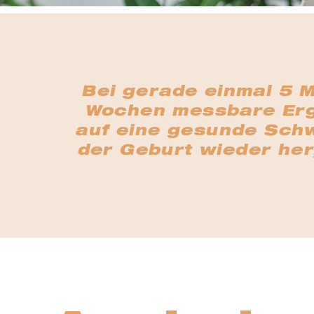
Bei gerade einmal 5 M
Wochen messbare Erg
auf eine gesunde Schwa
der Geburt wieder her