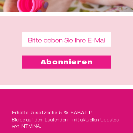
Erhalte zusätzliche 5 % RABATT!
Bleibe auf dem Laufenden – mit aktuellen Updates
von INTIMINA.