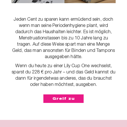
Jeden Cent zu sparen kann ermüdend sein, doch
wenn man seine Periodenhygiene plant, wird
dadurch das Haushalten leichter. Es ist möglich,
Menstruationstassen bis zu 10 Jahre lang zu
tragen. Auf diese Weise spart man eine Menge
Geld, das man ansonsten für Binden und Tampons
ausgegeben hätte.
Wenn du heute zu einer Lily Cup One wechselst,
sparst du 228 € pro Jahr – und das Geld kannst du
dann für irgendetwas anderes, das du brauchst
oder haben möchtest, ausgeben.
Greif zu