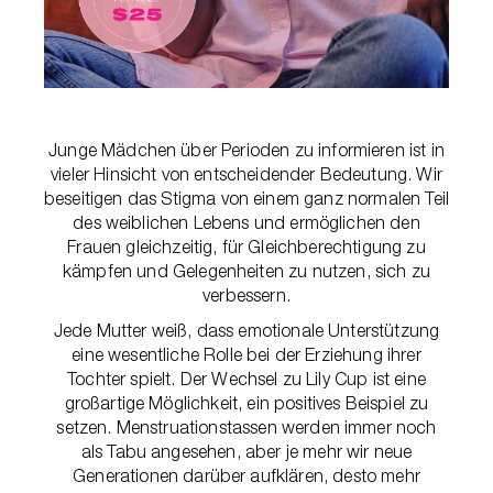
Junge Mädchen über Perioden zu informieren ist in
vieler Hinsicht von entscheidender Bedeutung. Wir
beseitigen das Stigma von einem ganz normalen Teil
des weiblichen Lebens und ermöglichen den
Frauen gleichzeitig, für Gleichberechtigung zu
kämpfen und Gelegenheiten zu nutzen, sich zu
verbessern.
Jede Mutter weiß, dass emotionale Unterstützung
eine wesentliche Rolle bei der Erziehung ihrer
Tochter spielt. Der Wechsel zu Lily Cup ist eine
großartige Möglichkeit, ein positives Beispiel zu
setzen. Menstruationstassen werden immer noch
als Tabu angesehen, aber je mehr wir neue
Generationen darüber aufklären, desto mehr