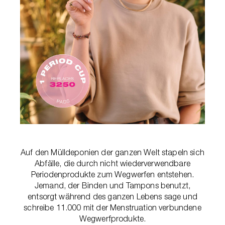
Auf den Mülldeponien der ganzen Welt stapeln sich
Abfälle, die durch nicht wiederverwendbare
Periodenprodukte zum Wegwerfen entstehen.
Jemand, der Binden und Tampons benutzt,
entsorgt während des ganzen Lebens sage und
schreibe 11.000 mit der Menstruation verbundene
Wegwerfprodukte.