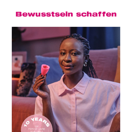
Bewusstsein schaffen