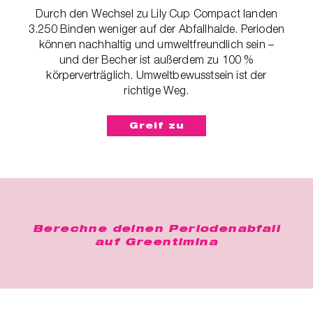
Durch den Wechsel zu Lily Cup Compact landen
3.250 Binden weniger auf der Abfallhalde. Perioden
können nachhaltig und umweltfreundlich sein –
und der Becher ist außerdem zu 100 %
körperverträglich. Umweltbewusstsein ist der
richtige Weg.
Greif zu
Berechne deinen Periodenabfall
auf
Greentimina