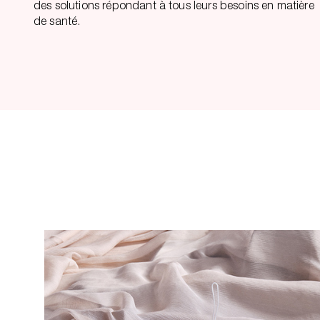
des solutions répondant à tous leurs besoins en matière
de santé.