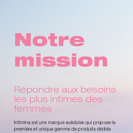
Notre
mission
Répondre aux besoins
les plus intimes des
femmes
Intimina est une marque suédoise qui propose la
première et unique gamme de produits dédiés