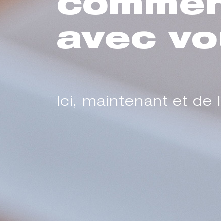
comme
avec vo
Ici, maintenant et de l