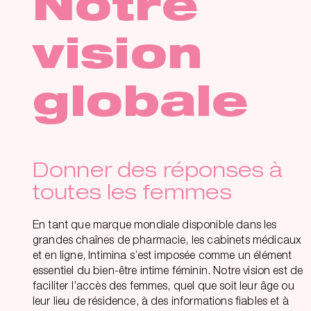
Notre
vision
globale
Donner des réponses à
toutes les femmes
En tant que marque mondiale disponible dans les
grandes chaînes de pharmacie, les cabinets médicaux
et en ligne, Intimina s’est imposée comme un élément
essentiel du bien-être intime féminin. Notre vision est de
faciliter l’accès des femmes, quel que soit leur âge ou
leur lieu de résidence, à des informations fiables et à