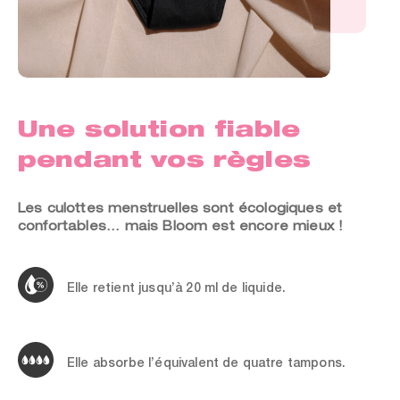
Une solution fiable
pendant vos règles
Les culottes menstruelles sont écologiques et
confortables... mais Bloom est encore mieux !
Elle retient jusqu’à 20 ml de liquide.
Elle absorbe l’équivalent de quatre tampons.