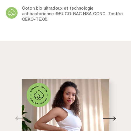
Coton bio ultradoux et technologie
antibactérienne ®RUCO-BAC HSA CONC. Testée
OEKO-TEX®.