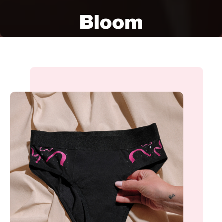
Bloom