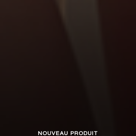
NOUVEAU PRODUIT